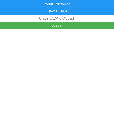
Portal Telefónico
Claves LADA
Buscar