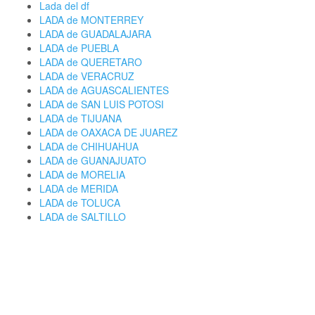
Lada del df
LADA de MONTERREY
LADA de GUADALAJARA
LADA de PUEBLA
LADA de QUERETARO
LADA de VERACRUZ
LADA de AGUASCALIENTES
LADA de SAN LUIS POTOSI
LADA de TIJUANA
LADA de OAXACA DE JUAREZ
LADA de CHIHUAHUA
LADA de GUANAJUATO
LADA de MORELIA
LADA de MERIDA
LADA de TOLUCA
LADA de SALTILLO