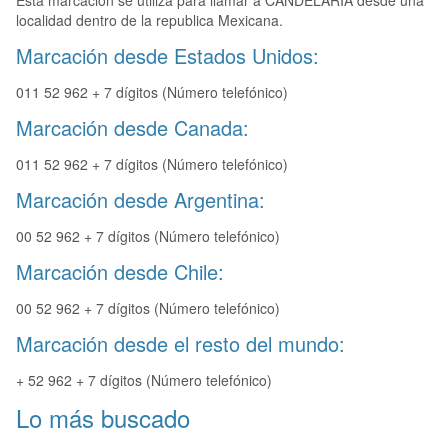
Esta marcación se utiliza para llamar a CANDELARIA desde una
localidad dentro de la republica Mexicana.
Marcación desde Estados Unidos:
011 52 962 + 7 dígitos (Número telefónico)
Marcación desde Canada:
011 52 962 + 7 dígitos (Número telefónico)
Marcación desde Argentina:
00 52 962 + 7 dígitos (Número telefónico)
Marcación desde Chile:
00 52 962 + 7 dígitos (Número telefónico)
Marcación desde el resto del mundo:
+ 52 962 + 7 dígitos (Número telefónico)
Lo más buscado