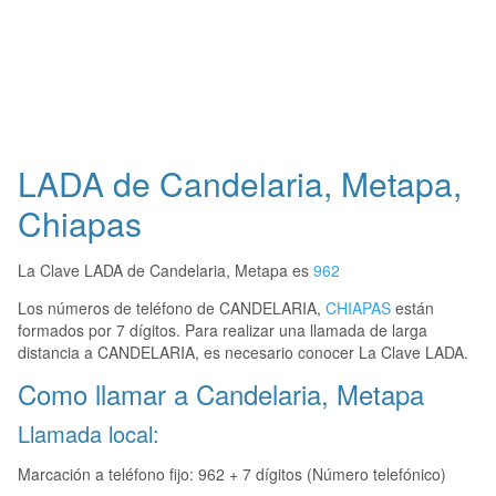
LADA de Candelaria, Metapa,
Chiapas
La Clave LADA de Candelaria, Metapa es
962
Los números de teléfono de CANDELARIA,
CHIAPAS
están
formados por 7 dígitos. Para realizar una llamada de larga
distancia a CANDELARIA, es necesario conocer La Clave LADA.
Como llamar a Candelaria, Metapa
Llamada local:
Marcación a teléfono fijo: 962 + 7 dígitos (Número telefónico)