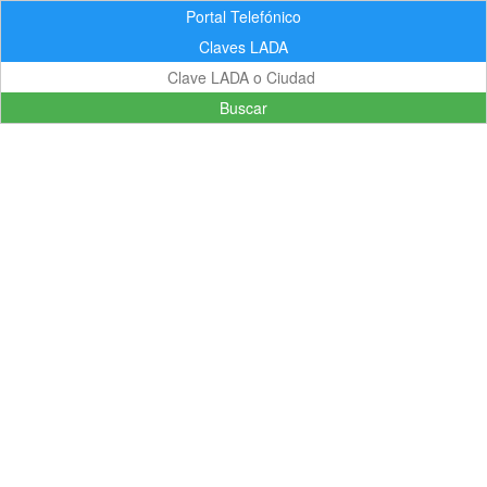
Portal Telefónico
Claves LADA
Buscar