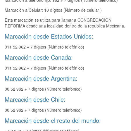
Marcación a teléfono fijo: 962 + 7 dígitos (Número telefónico)
Marcación a Celular: 10 dígitos (Número de celular )
Esta marcación se utiliza para llamar a CONGREGACION
REFORMA desde una localidad dentro de la republica Mexicana.
Marcación desde Estados Unidos:
011 52 962 + 7 dígitos (Número telefónico)
Marcación desde Canada:
011 52 962 + 7 dígitos (Número telefónico)
Marcación desde Argentina:
00 52 962 + 7 dígitos (Número telefónico)
Marcación desde Chile:
00 52 962 + 7 dígitos (Número telefónico)
Marcación desde el resto del mundo: