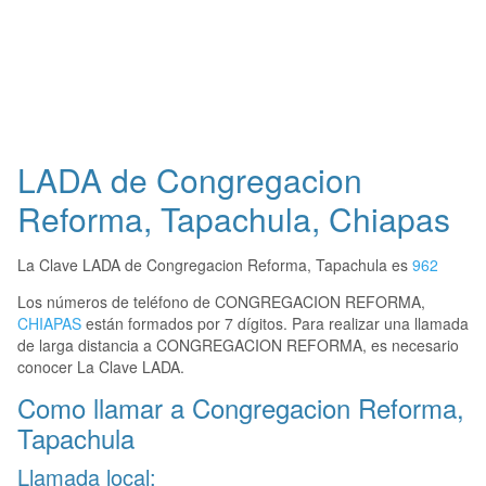
LADA de Congregacion
Reforma, Tapachula, Chiapas
La Clave LADA de Congregacion Reforma, Tapachula es
962
Los números de teléfono de CONGREGACION REFORMA,
CHIAPAS
están formados por 7 dígitos. Para realizar una llamada
de larga distancia a CONGREGACION REFORMA, es necesario
conocer La Clave LADA.
Como llamar a Congregacion Reforma,
Tapachula
Llamada local: