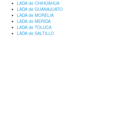
LADA de CHIHUAHUA
LADA de GUANAJUATO
LADA de MORELIA
LADA de MERIDA
LADA de TOLUCA
LADA de SALTILLO