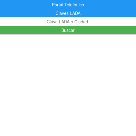
Portal Telefónico
Claves LADA
Buscar