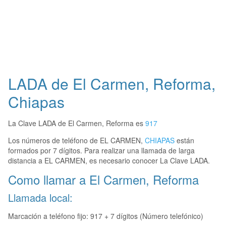
LADA de El Carmen, Reforma,
Chiapas
La Clave LADA de El Carmen, Reforma es
917
Los números de teléfono de EL CARMEN,
CHIAPAS
están
formados por 7 dígitos. Para realizar una llamada de larga
distancia a EL CARMEN, es necesario conocer La Clave LADA.
Como llamar a El Carmen, Reforma
Llamada local:
Marcación a teléfono fijo: 917 + 7 dígitos (Número telefónico)