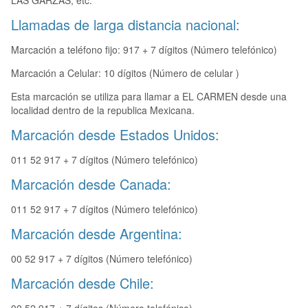
LAS GARZAS, etc.
Llamadas de larga distancia nacional:
Marcación a teléfono fijo: 917 + 7 dígitos (Número telefónico)
Marcación a Celular: 10 dígitos (Número de celular )
Esta marcación se utiliza para llamar a EL CARMEN desde una
localidad dentro de la republica Mexicana.
Marcación desde Estados Unidos:
011 52 917 + 7 dígitos (Número telefónico)
Marcación desde Canada:
011 52 917 + 7 dígitos (Número telefónico)
Marcación desde Argentina:
00 52 917 + 7 dígitos (Número telefónico)
Marcación desde Chile: