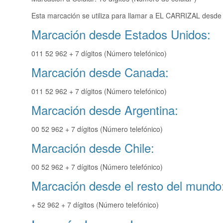
Esta marcación se utiliza para llamar a EL CARRIZAL desde 
Marcación desde Estados Unidos:
011 52 962 + 7 dígitos (Número telefónico)
Marcación desde Canada:
011 52 962 + 7 dígitos (Número telefónico)
Marcación desde Argentina:
00 52 962 + 7 dígitos (Número telefónico)
Marcación desde Chile:
00 52 962 + 7 dígitos (Número telefónico)
Marcación desde el resto del mundo
+ 52 962 + 7 dígitos (Número telefónico)