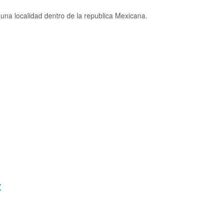
una localidad dentro de la republica Mexicana.
: