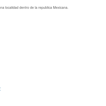
na localidad dentro de la republica Mexicana.
: