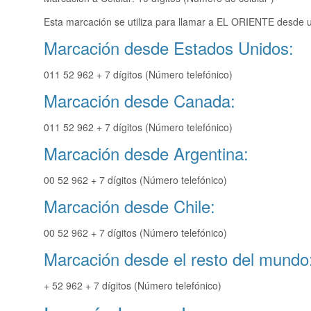
Esta marcación se utiliza para llamar a EL ORIENTE desde u
Marcación desde Estados Unidos:
011 52 962 + 7 dígitos (Número telefónico)
Marcación desde Canada:
011 52 962 + 7 dígitos (Número telefónico)
Marcación desde Argentina:
00 52 962 + 7 dígitos (Número telefónico)
Marcación desde Chile:
00 52 962 + 7 dígitos (Número telefónico)
Marcación desde el resto del mundo
+ 52 962 + 7 dígitos (Número telefónico)