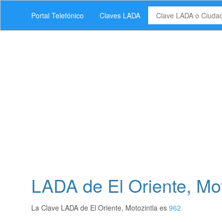
Portal Telefónico
Claves LADA
LADA de El Oriente, Mot
La Clave LADA de El Oriente, Motozintla es
962