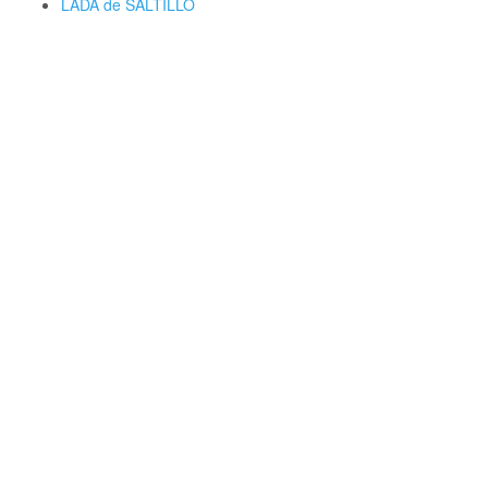
LADA de SALTILLO