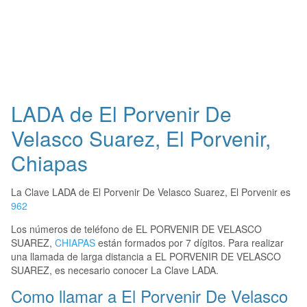
LADA de El Porvenir De
Velasco Suarez, El Porvenir,
Chiapas
La Clave LADA de El Porvenir De Velasco Suarez, El Porvenir es
962
Los números de teléfono de EL PORVENIR DE VELASCO
SUAREZ,
CHIAPAS
están formados por 7 dígitos. Para realizar
una llamada de larga distancia a EL PORVENIR DE VELASCO
SUAREZ, es necesario conocer La Clave LADA.
Como llamar a El Porvenir De Velasco