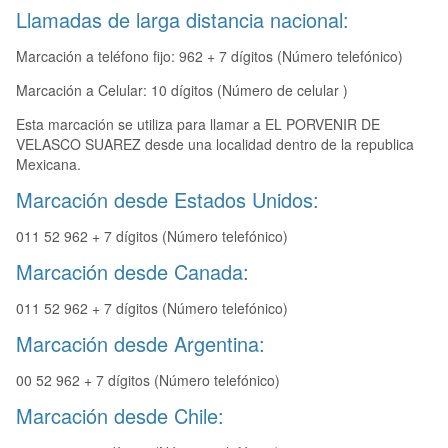
Llamadas de larga distancia nacional:
Marcación a teléfono fijo: 962 + 7 dígitos (Número telefónico)
Marcación a Celular: 10 dígitos (Número de celular )
Esta marcación se utiliza para llamar a EL PORVENIR DE
VELASCO SUAREZ desde una localidad dentro de la republica
Mexicana.
Marcación desde Estados Unidos:
011 52 962 + 7 dígitos (Número telefónico)
Marcación desde Canada:
011 52 962 + 7 dígitos (Número telefónico)
Marcación desde Argentina:
00 52 962 + 7 dígitos (Número telefónico)
Marcación desde Chile: