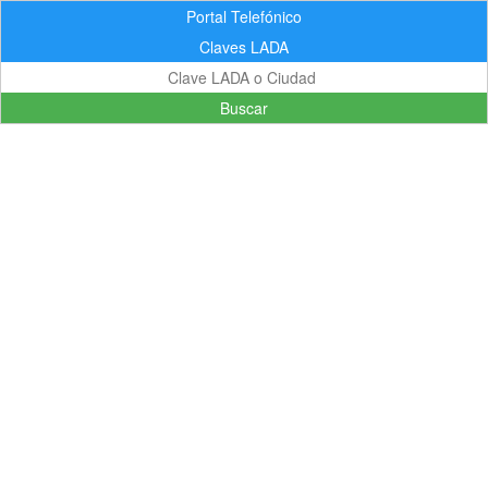
Portal Telefónico
Claves LADA
Buscar