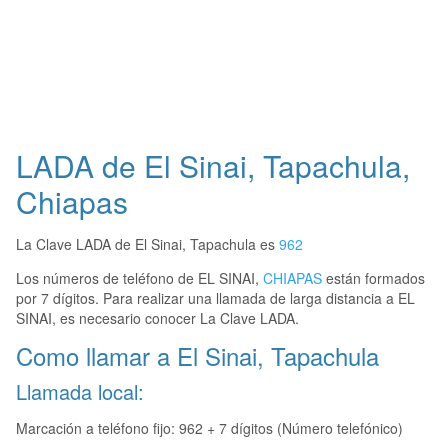
LADA de El Sinai, Tapachula,
Chiapas
La Clave LADA de El Sinai, Tapachula es
962
Los números de teléfono de EL SINAI,
CHIAPAS
están formados
por 7 dígitos. Para realizar una llamada de larga distancia a EL
SINAI, es necesario conocer La Clave LADA.
Como llamar a El Sinai, Tapachula
Llamada local:
Marcación a teléfono fijo: 962 + 7 dígitos (Número telefónico)