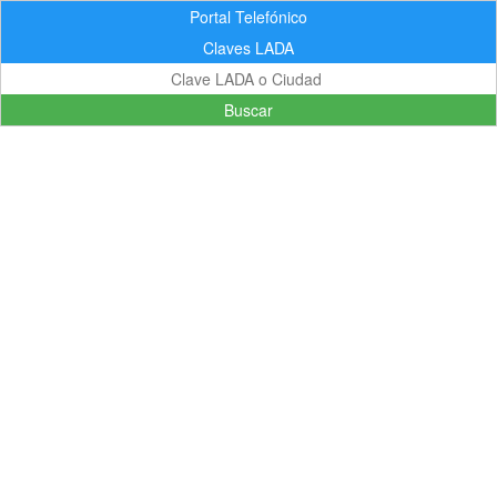
Portal Telefónico
Claves LADA
Buscar