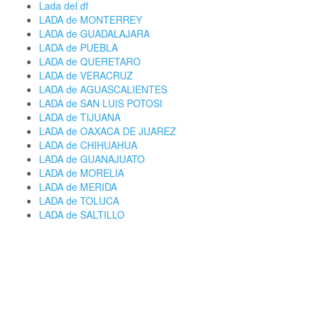
Lada del df
LADA de MONTERREY
LADA de GUADALAJARA
LADA de PUEBLA
LADA de QUERETARO
LADA de VERACRUZ
LADA de AGUASCALIENTES
LADA de SAN LUIS POTOSI
LADA de TIJUANA
LADA de OAXACA DE JUAREZ
LADA de CHIHUAHUA
LADA de GUANAJUATO
LADA de MORELIA
LADA de MERIDA
LADA de TOLUCA
LADA de SALTILLO