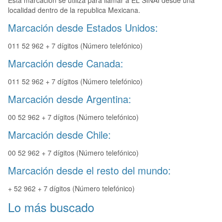
Esta marcación se utiliza para llamar a EL SINAI desde una
localidad dentro de la republica Mexicana.
Marcación desde Estados Unidos:
011 52 962 + 7 dígitos (Número telefónico)
Marcación desde Canada:
011 52 962 + 7 dígitos (Número telefónico)
Marcación desde Argentina:
00 52 962 + 7 dígitos (Número telefónico)
Marcación desde Chile:
00 52 962 + 7 dígitos (Número telefónico)
Marcación desde el resto del mundo:
+ 52 962 + 7 dígitos (Número telefónico)
Lo más buscado