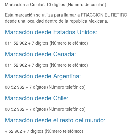
Marcación a Celular: 10 dígitos (Número de celular )
Esta marcación se utiliza para llamar a FRACCION EL RETIRO
desde una localidad dentro de la republica Mexicana.
Marcación desde Estados Unidos:
011 52 962 + 7 dígitos (Número telefónico)
Marcación desde Canada:
011 52 962 + 7 dígitos (Número telefónico)
Marcación desde Argentina:
00 52 962 + 7 dígitos (Número telefónico)
Marcación desde Chile:
00 52 962 + 7 dígitos (Número telefónico)
Marcación desde el resto del mundo:
+ 52 962 + 7 dígitos (Número telefónico)