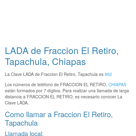
LADA de Fraccion El Retiro,
Tapachula, Chiapas
La Clave LADA de Fraccion El Retiro, Tapachula es
962
Los números de teléfono de FRACCION EL RETIRO,
CHIAPAS
están formados por 7 dígitos. Para realizar una llamada de larga
distancia a FRACCION EL RETIRO, es necesario conocer La
Clave LADA.
Como llamar a Fraccion El Retiro,
Tapachula
Llamada local: