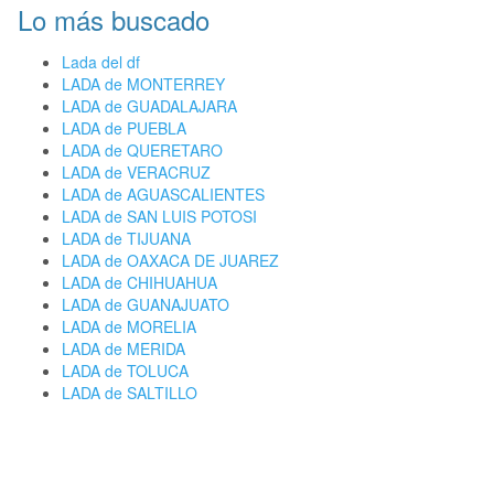
Lo más buscado
Lada del df
LADA de MONTERREY
LADA de GUADALAJARA
LADA de PUEBLA
LADA de QUERETARO
LADA de VERACRUZ
LADA de AGUASCALIENTES
LADA de SAN LUIS POTOSI
LADA de TIJUANA
LADA de OAXACA DE JUAREZ
LADA de CHIHUAHUA
LADA de GUANAJUATO
LADA de MORELIA
LADA de MERIDA
LADA de TOLUCA
LADA de SALTILLO