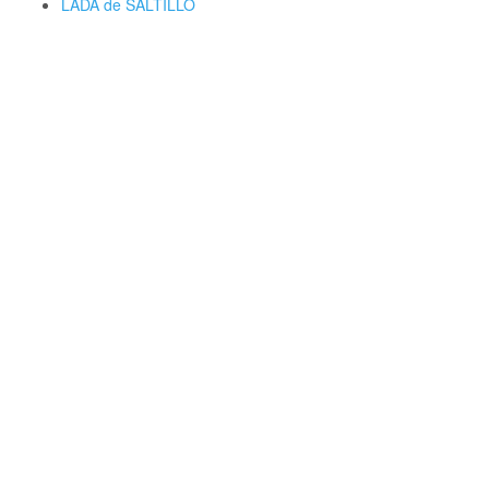
LADA de SALTILLO