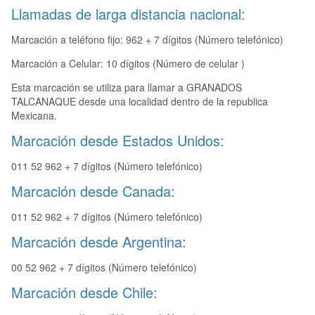
Llamadas de larga distancia nacional:
Marcación a teléfono fijo: 962 + 7 dígitos (Número telefónico)
Marcación a Celular: 10 dígitos (Número de celular )
Esta marcación se utiliza para llamar a GRANADOS
TALCANAQUE desde una localidad dentro de la republica
Mexicana.
Marcación desde Estados Unidos:
011 52 962 + 7 dígitos (Número telefónico)
Marcación desde Canada:
011 52 962 + 7 dígitos (Número telefónico)
Marcación desde Argentina:
00 52 962 + 7 dígitos (Número telefónico)
Marcación desde Chile: