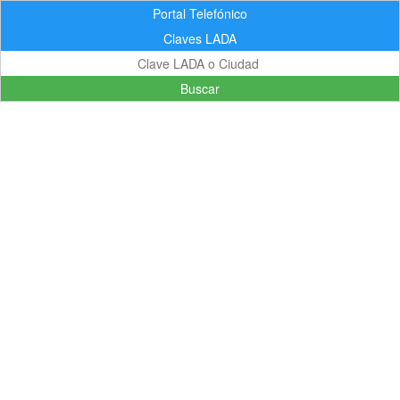
Portal Telefónico
Claves LADA
Buscar