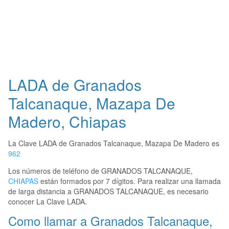
LADA de Granados
Talcanaque, Mazapa De
Madero, Chiapas
La Clave LADA de Granados Talcanaque, Mazapa De Madero es
962
Los números de teléfono de GRANADOS TALCANAQUE,
CHIAPAS
están formados por 7 dígitos. Para realizar una llamada
de larga distancia a GRANADOS TALCANAQUE, es necesario
conocer La Clave LADA.
Como llamar a Granados Talcanaque,