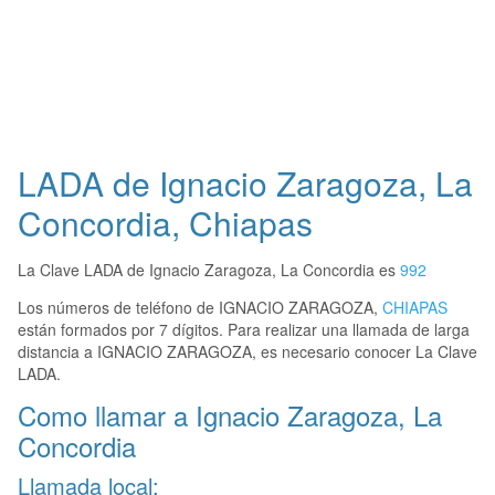
LADA de Ignacio Zaragoza, La
Concordia, Chiapas
La Clave LADA de Ignacio Zaragoza, La Concordia es
992
Los números de teléfono de IGNACIO ZARAGOZA,
CHIAPAS
están formados por 7 dígitos. Para realizar una llamada de larga
distancia a IGNACIO ZARAGOZA, es necesario conocer La Clave
LADA.
Como llamar a Ignacio Zaragoza, La
Concordia
Llamada local: