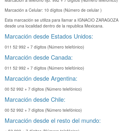
Marcación a teléfono fijo: 992 + 7 dígitos (Número telefónico)
Marcación a Celular: 10 dígitos (Número de celular )
Esta marcación se utiliza para llamar a IGNACIO ZARAGOZA
desde una localidad dentro de la republica Mexicana.
Marcación desde Estados Unidos:
011 52 992 + 7 dígitos (Número telefónico)
Marcación desde Canada:
011 52 992 + 7 dígitos (Número telefónico)
Marcación desde Argentina:
00 52 992 + 7 dígitos (Número telefónico)
Marcación desde Chile:
00 52 992 + 7 dígitos (Número telefónico)
Marcación desde el resto del mundo: