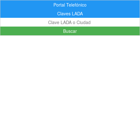
Portal Telefónico
Claves LADA
Buscar