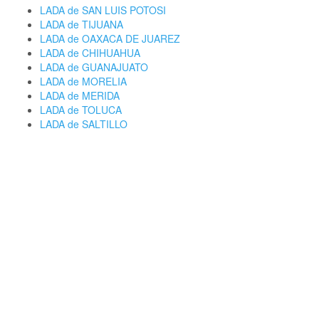
LADA de SAN LUIS POTOSI
LADA de TIJUANA
LADA de OAXACA DE JUAREZ
LADA de CHIHUAHUA
LADA de GUANAJUATO
LADA de MORELIA
LADA de MERIDA
LADA de TOLUCA
LADA de SALTILLO