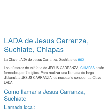
LADA de Jesus Carranza,
Suchiate, Chiapas
La Clave LADA de Jesus Carranza, Suchiate es
962
Los números de teléfono de JESUS CARRANZA,
CHIAPAS
están
formados por 7 dígitos. Para realizar una llamada de larga
distancia a JESUS CARRANZA, es necesario conocer La Clave
LADA.
Como llamar a Jesus Carranza,
Suchiate
Llamada local: