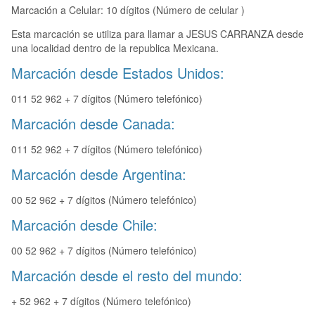
Marcación a Celular: 10 dígitos (Número de celular )
Esta marcación se utiliza para llamar a JESUS CARRANZA desde
una localidad dentro de la republica Mexicana.
Marcación desde Estados Unidos:
011 52 962 + 7 dígitos (Número telefónico)
Marcación desde Canada:
011 52 962 + 7 dígitos (Número telefónico)
Marcación desde Argentina:
00 52 962 + 7 dígitos (Número telefónico)
Marcación desde Chile:
00 52 962 + 7 dígitos (Número telefónico)
Marcación desde el resto del mundo:
+ 52 962 + 7 dígitos (Número telefónico)