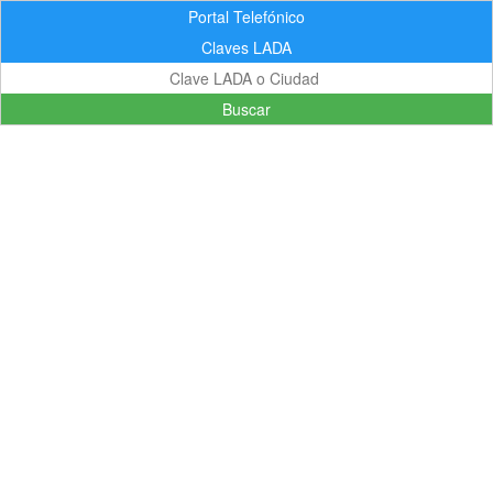
Portal Telefónico
Claves LADA
Buscar