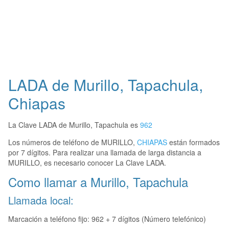
LADA de Murillo, Tapachula,
Chiapas
La Clave LADA de Murillo, Tapachula es
962
Los números de teléfono de MURILLO,
CHIAPAS
están formados
por 7 dígitos. Para realizar una llamada de larga distancia a
MURILLO, es necesario conocer La Clave LADA.
Como llamar a Murillo, Tapachula
Llamada local:
Marcación a teléfono fijo: 962 + 7 dígitos (Número telefónico)