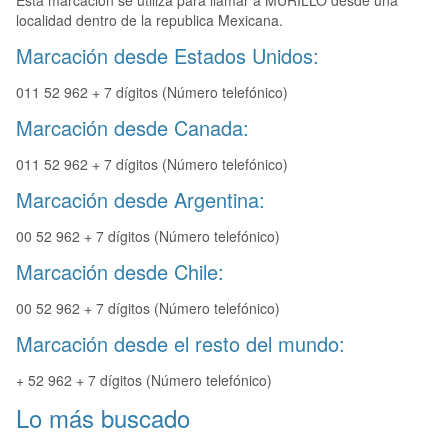
Esta marcación se utiliza para llamar a MURILLO desde una
localidad dentro de la republica Mexicana.
Marcación desde Estados Unidos:
011 52 962 + 7 dígitos (Número telefónico)
Marcación desde Canada:
011 52 962 + 7 dígitos (Número telefónico)
Marcación desde Argentina:
00 52 962 + 7 dígitos (Número telefónico)
Marcación desde Chile:
00 52 962 + 7 dígitos (Número telefónico)
Marcación desde el resto del mundo:
+ 52 962 + 7 dígitos (Número telefónico)
Lo más buscado