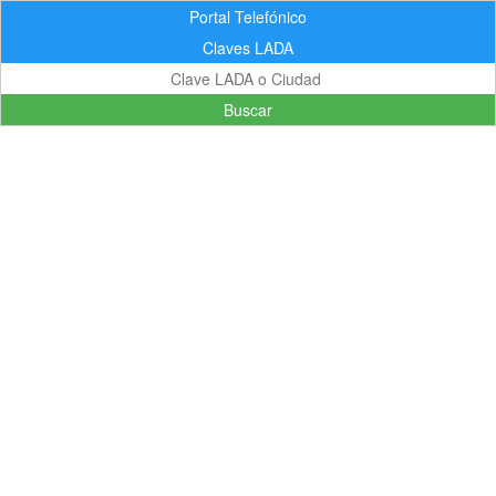
Portal Telefónico
Claves LADA
Buscar