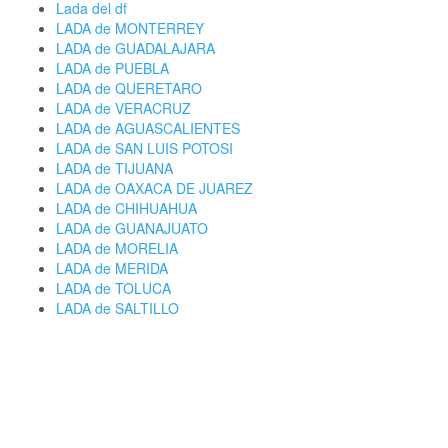
Lada del df
LADA de MONTERREY
LADA de GUADALAJARA
LADA de PUEBLA
LADA de QUERETARO
LADA de VERACRUZ
LADA de AGUASCALIENTES
LADA de SAN LUIS POTOSI
LADA de TIJUANA
LADA de OAXACA DE JUAREZ
LADA de CHIHUAHUA
LADA de GUANAJUATO
LADA de MORELIA
LADA de MERIDA
LADA de TOLUCA
LADA de SALTILLO