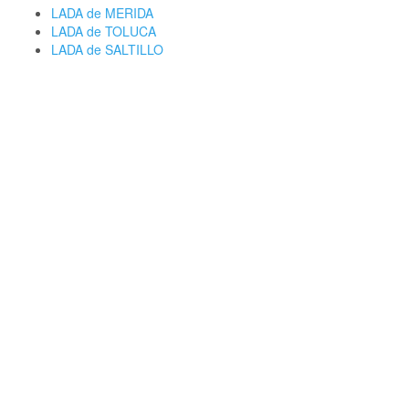
LADA de MERIDA
LADA de TOLUCA
LADA de SALTILLO