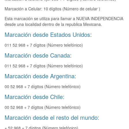
Marcación a Celular: 10 dígitos (Número de celular )
Esta marcación se utiliza para llamar a NUEVA INDEPENDENCIA
desde una localidad dentro de la republica Mexicana.
Marcación desde Estados Unidos:
011 52 968 + 7 dígitos (Número telefónico)
Marcación desde Canada:
011 52 968 + 7 dígitos (Número telefónico)
Marcación desde Argentina:
00 52 968 + 7 dígitos (Número telefónico)
Marcación desde Chile:
00 52 968 + 7 dígitos (Número telefónico)
Marcación desde el resto del mundo:
+ 52 968 + 7 dígitos (Número telefónico)