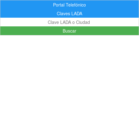
Portal Telefónico
Claves LADA
Buscar