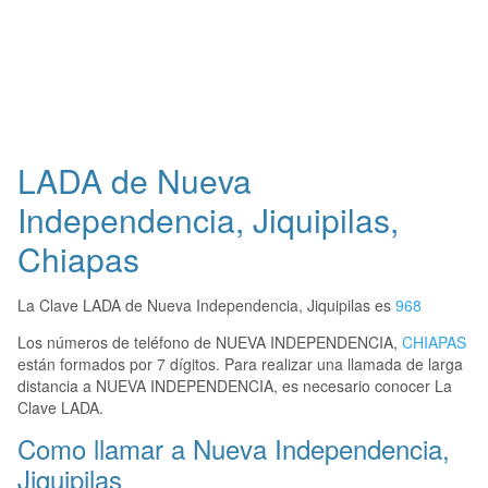
LADA de Nueva
Independencia, Jiquipilas,
Chiapas
La Clave LADA de Nueva Independencia, Jiquipilas es
968
Los números de teléfono de NUEVA INDEPENDENCIA,
CHIAPAS
están formados por 7 dígitos. Para realizar una llamada de larga
distancia a NUEVA INDEPENDENCIA, es necesario conocer La
Clave LADA.
Como llamar a Nueva Independencia,
Jiquipilas