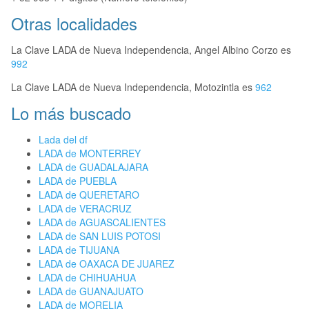
Otras localidades
La Clave LADA de Nueva Independencia, Angel Albino Corzo es
992
La Clave LADA de Nueva Independencia, Motozintla es
962
Lo más buscado
Lada del df
LADA de MONTERREY
LADA de GUADALAJARA
LADA de PUEBLA
LADA de QUERETARO
LADA de VERACRUZ
LADA de AGUASCALIENTES
LADA de SAN LUIS POTOSI
LADA de TIJUANA
LADA de OAXACA DE JUAREZ
LADA de CHIHUAHUA
LADA de GUANAJUATO
LADA de MORELIA