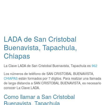
LADA de San Cristobal
Buenavista, Tapachula,
Chiapas
La Clave LADA de San Cristobal Buenavista, Tapachula es
962
Los números de teléfono de SAN CRISTOBAL BUENAVISTA,
CHIAPAS
están formados por 7 dígitos. Para realizar una llamada
de larga distancia a SAN CRISTOBAL BUENAVISTA, es necesario
conocer La Clave LADA.
Como llamar a San Cristobal
Buenavista, Tapachula