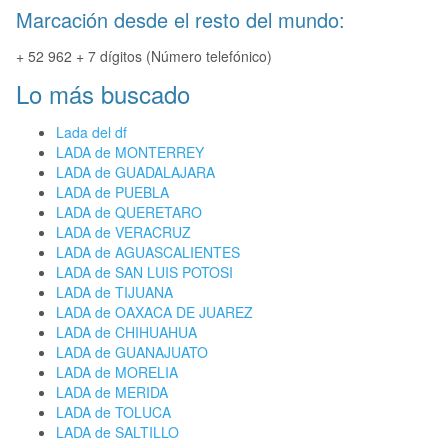
Marcación desde el resto del mundo:
+ 52 962 + 7 dígitos (Número telefónico)
Lo más buscado
Lada del df
LADA de MONTERREY
LADA de GUADALAJARA
LADA de PUEBLA
LADA de QUERETARO
LADA de VERACRUZ
LADA de AGUASCALIENTES
LADA de SAN LUIS POTOSI
LADA de TIJUANA
LADA de OAXACA DE JUAREZ
LADA de CHIHUAHUA
LADA de GUANAJUATO
LADA de MORELIA
LADA de MERIDA
LADA de TOLUCA
LADA de SALTILLO