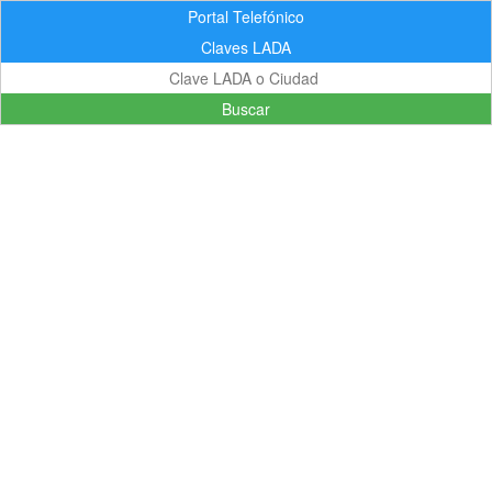
Portal Telefónico
Claves LADA
Buscar