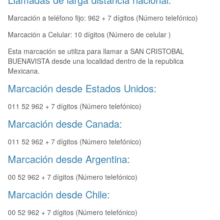
Marcación a teléfono fijo: 962 + 7 dígitos (Número telefónico)
Marcación a Celular: 10 dígitos (Número de celular )
Esta marcación se utiliza para llamar a SAN CRISTOBAL
BUENAVISTA desde una localidad dentro de la republica
Mexicana.
Marcación desde Estados Unidos:
011 52 962 + 7 dígitos (Número telefónico)
Marcación desde Canada:
011 52 962 + 7 dígitos (Número telefónico)
Marcación desde Argentina:
00 52 962 + 7 dígitos (Número telefónico)
Marcación desde Chile:
00 52 962 + 7 dígitos (Número telefónico)