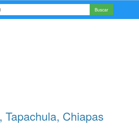
Buscar
, Tapachula, Chiapas