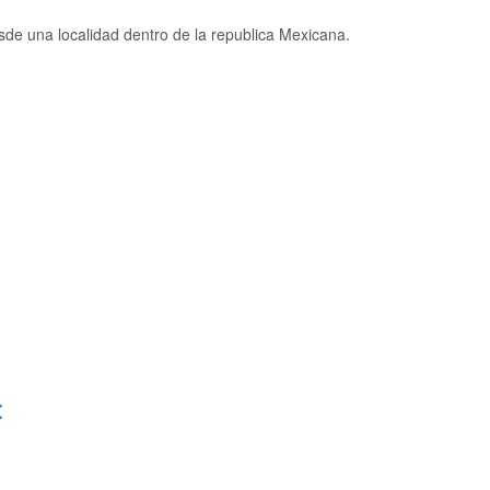
de una localidad dentro de la republica Mexicana.
: