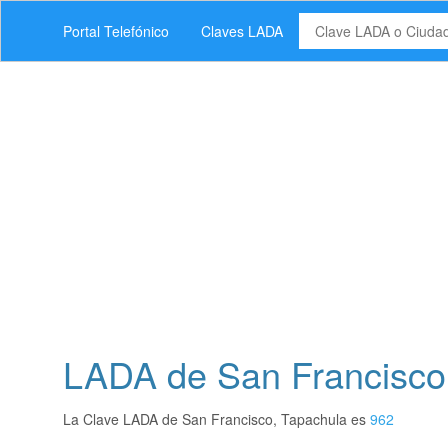
Portal Telefónico
Claves LADA
LADA de San Francisco
La Clave LADA de San Francisco, Tapachula es
962