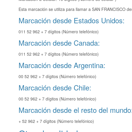
Esta marcación se utiliza para llamar a SAN FRANCISCO des
Marcación desde Estados Unidos:
011 52 962 + 7 dígitos (Número telefónico)
Marcación desde Canada:
011 52 962 + 7 dígitos (Número telefónico)
Marcación desde Argentina:
00 52 962 + 7 dígitos (Número telefónico)
Marcación desde Chile:
00 52 962 + 7 dígitos (Número telefónico)
Marcación desde el resto del mundo
+ 52 962 + 7 dígitos (Número telefónico)