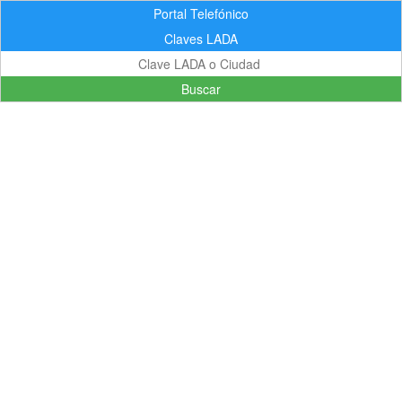
Portal Telefónico
Claves LADA
Buscar