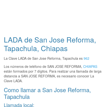
LADA de San Jose Reforma,
Tapachula, Chiapas
La Clave LADA de San Jose Reforma, Tapachula es
962
Los números de teléfono de SAN JOSE REFORMA,
CHIAPAS
están formados por 7 dígitos. Para realizar una llamada de larga
distancia a SAN JOSE REFORMA, es necesario conocer La
Clave LADA.
Como llamar a San Jose Reforma,
Tapachula
Llamada local: