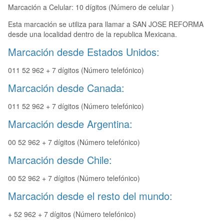
Marcación a Celular: 10 dígitos (Número de celular )
Esta marcación se utiliza para llamar a SAN JOSE REFORMA
desde una localidad dentro de la republica Mexicana.
Marcación desde Estados Unidos:
011 52 962 + 7 dígitos (Número telefónico)
Marcación desde Canada:
011 52 962 + 7 dígitos (Número telefónico)
Marcación desde Argentina:
00 52 962 + 7 dígitos (Número telefónico)
Marcación desde Chile:
00 52 962 + 7 dígitos (Número telefónico)
Marcación desde el resto del mundo:
+ 52 962 + 7 dígitos (Número telefónico)