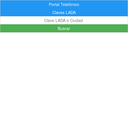
Portal Telefónico
Claves LADA
Buscar