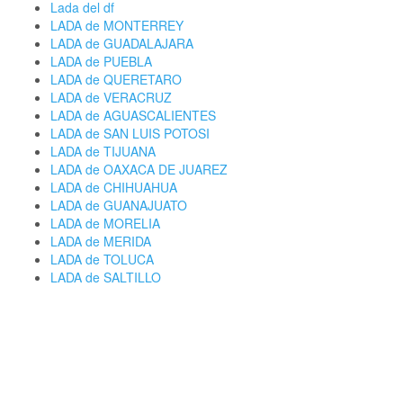
Lada del df
LADA de MONTERREY
LADA de GUADALAJARA
LADA de PUEBLA
LADA de QUERETARO
LADA de VERACRUZ
LADA de AGUASCALIENTES
LADA de SAN LUIS POTOSI
LADA de TIJUANA
LADA de OAXACA DE JUAREZ
LADA de CHIHUAHUA
LADA de GUANAJUATO
LADA de MORELIA
LADA de MERIDA
LADA de TOLUCA
LADA de SALTILLO