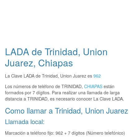
LADA de Trinidad, Union
Juarez, Chiapas
La Clave LADA de Trinidad, Union Juarez es
962
Los números de teléfono de TRINIDAD,
CHIAPAS
están
formados por 7 dígitos. Para realizar una llamada de larga
distancia a TRINIDAD, es necesario conocer La Clave LADA.
Como llamar a Trinidad, Union Juarez
Llamada local:
Marcación a teléfono fijo: 962 + 7 dígitos (Número telefónico)