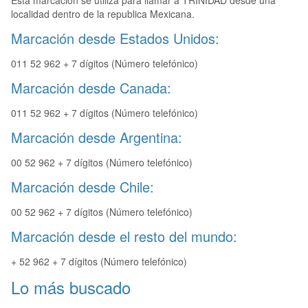
Esta marcación se utiliza para llamar a TRINIDAD desde una
localidad dentro de la republica Mexicana.
Marcación desde Estados Unidos:
011 52 962 + 7 dígitos (Número telefónico)
Marcación desde Canada:
011 52 962 + 7 dígitos (Número telefónico)
Marcación desde Argentina:
00 52 962 + 7 dígitos (Número telefónico)
Marcación desde Chile:
00 52 962 + 7 dígitos (Número telefónico)
Marcación desde el resto del mundo:
+ 52 962 + 7 dígitos (Número telefónico)
Lo más buscado