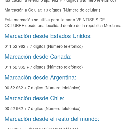
Marcación a teléfono fijo: 962 + 7 dígitos (Número telefónico)
Marcación a Celular: 10 dígitos (Número de celular )
Esta marcación se utiliza para llamar a VEINTISEIS DE
OCTUBRE desde una localidad dentro de la republica Mexicana.
Marcación desde Estados Unidos:
011 52 962 + 7 dígitos (Número telefónico)
Marcación desde Canada:
011 52 962 + 7 dígitos (Número telefónico)
Marcación desde Argentina:
00 52 962 + 7 dígitos (Número telefónico)
Marcación desde Chile:
00 52 962 + 7 dígitos (Número telefónico)
Marcación desde el resto del mundo: