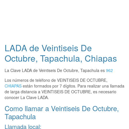
LADA de Veintiseis De
Octubre, Tapachula, Chiapas
La Clave LADA de Veintiseis De Octubre, Tapachula es
962
Los números de teléfono de VEINTISEIS DE OCTUBRE,
CHIAPAS
están formados por 7 dígitos. Para realizar una llamada
de larga distancia a VEINTISEIS DE OCTUBRE, es necesario
conocer La Clave LADA.
Como llamar a Veintiseis De Octubre,
Tapachula
Llamada local: