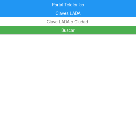
Portal Telefónico
Claves LADA
Buscar