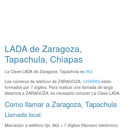
LADA de Zaragoza,
Tapachula, Chiapas
La Clave LADA de Zaragoza, Tapachula es
962
Los números de teléfono de ZARAGOZA,
CHIAPAS
están
formados por 7 dígitos. Para realizar una llamada de larga
distancia a ZARAGOZA, es necesario conocer La Clave LADA.
Como llamar a Zaragoza, Tapachula
Llamada local:
Marcación a teléfono fijo: 962 + 7 dígitos (Número telefónico)