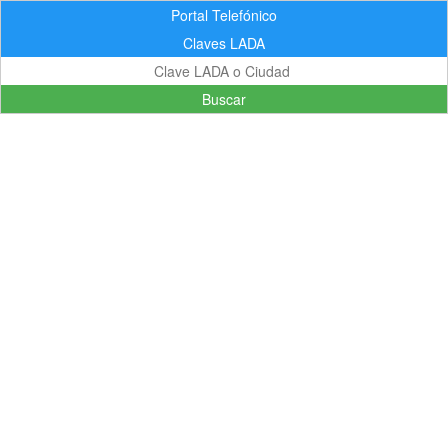
Portal Telefónico
Claves LADA
Buscar