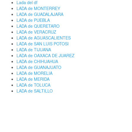
Lada del df
LADA de MONTERREY
LADA de GUADALAJARA
LADA de PUEBLA
LADA de QUERETARO
LADA de VERACRUZ
LADA de AGUASCALIENTES
LADA de SAN LUIS POTOSI
LADA de TIJUANA
LADA de OAXACA DE JUAREZ
LADA de CHIHUAHUA
LADA de GUANAJUATO
LADA de MORELIA
LADA de MERIDA
LADA de TOLUCA
LADA de SALTILLO