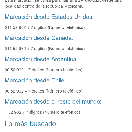
Esta marcación se utiliza para llamar a ZARAGOZA desde una
localidad dentro de la republica Mexicana.
Marcación desde Estados Unidos:
011 52 962 + 7 dígitos (Número telefónico)
Marcación desde Canada:
011 52 962 + 7 dígitos (Número telefónico)
Marcación desde Argentina:
00 52 962 + 7 dígitos (Número telefónico)
Marcación desde Chile:
00 52 962 + 7 dígitos (Número telefónico)
Marcación desde el resto del mundo:
+ 52 962 + 7 dígitos (Número telefónico)
Lo más buscado