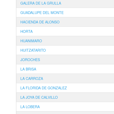
GALERA DE LA GRULLA
GUADALUPE DEL MONTE
HACIENDA DE ALONSO
HORTA
HUANIMARO
HUITZATARITO
JOROCHES
LA BRISA
LA CARROZA
LA FLORIDA DE GONZALEZ
LA JOYA DE CALVILLO
LA LOBERA