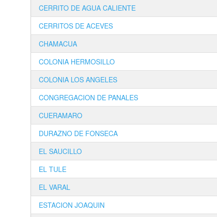
CERRITO DE AGUA CALIENTE
CERRITOS DE ACEVES
CHAMACUA
COLONIA HERMOSILLO
COLONIA LOS ANGELES
CONGREGACION DE PANALES
CUERAMARO
DURAZNO DE FONSECA
EL SAUCILLO
EL TULE
EL VARAL
ESTACION JOAQUIN