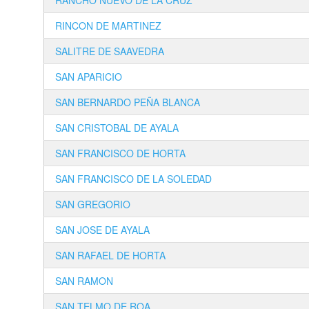
RANCHO NUEVO DE LA CRUZ
RINCON DE MARTINEZ
SALITRE DE SAAVEDRA
SAN APARICIO
SAN BERNARDO PEÑA BLANCA
SAN CRISTOBAL DE AYALA
SAN FRANCISCO DE HORTA
SAN FRANCISCO DE LA SOLEDAD
SAN GREGORIO
SAN JOSE DE AYALA
SAN RAFAEL DE HORTA
SAN RAMON
SAN TELMO DE ROA