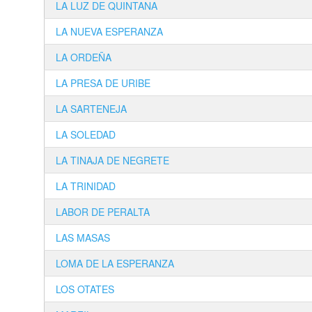
LA LUZ DE QUINTANA
LA NUEVA ESPERANZA
LA ORDEÑA
LA PRESA DE URIBE
LA SARTENEJA
LA SOLEDAD
LA TINAJA DE NEGRETE
LA TRINIDAD
LABOR DE PERALTA
LAS MASAS
LOMA DE LA ESPERANZA
LOS OTATES