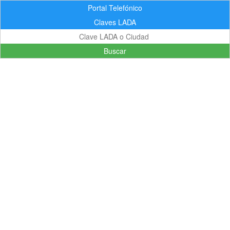
Portal Telefónico
Claves LADA
Buscar