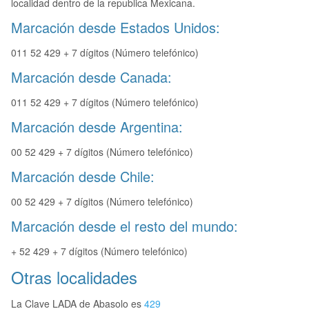
localidad dentro de la republica Mexicana.
Marcación desde Estados Unidos:
011 52 429 + 7 dígitos (Número telefónico)
Marcación desde Canada:
011 52 429 + 7 dígitos (Número telefónico)
Marcación desde Argentina:
00 52 429 + 7 dígitos (Número telefónico)
Marcación desde Chile:
00 52 429 + 7 dígitos (Número telefónico)
Marcación desde el resto del mundo:
+ 52 429 + 7 dígitos (Número telefónico)
Otras localidades
La Clave LADA de Abasolo es
429