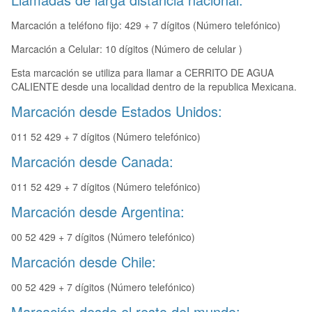
Marcación a teléfono fijo: 429 + 7 dígitos (Número telefónico)
Marcación a Celular: 10 dígitos (Número de celular )
Esta marcación se utiliza para llamar a CERRITO DE AGUA
CALIENTE desde una localidad dentro de la republica Mexicana.
Marcación desde Estados Unidos:
011 52 429 + 7 dígitos (Número telefónico)
Marcación desde Canada:
011 52 429 + 7 dígitos (Número telefónico)
Marcación desde Argentina:
00 52 429 + 7 dígitos (Número telefónico)
Marcación desde Chile:
00 52 429 + 7 dígitos (Número telefónico)
Marcación desde el resto del mundo: