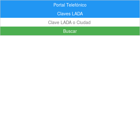
Portal Telefónico
Claves LADA
Buscar