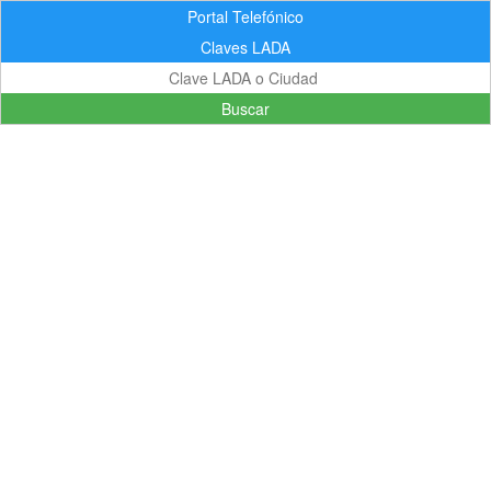
Portal Telefónico
Claves LADA
Buscar