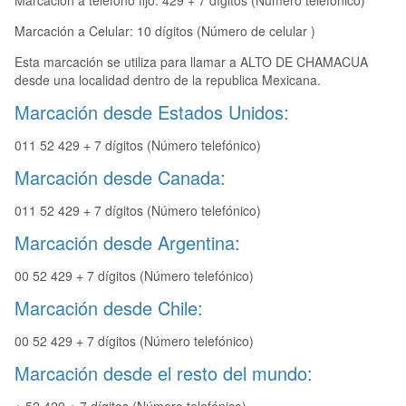
Marcación a teléfono fijo: 429 + 7 dígitos (Número telefónico)
Marcación a Celular: 10 dígitos (Número de celular )
Esta marcación se utiliza para llamar a ALTO DE CHAMACUA
desde una localidad dentro de la republica Mexicana.
Marcación desde Estados Unidos:
011 52 429 + 7 dígitos (Número telefónico)
Marcación desde Canada:
011 52 429 + 7 dígitos (Número telefónico)
Marcación desde Argentina:
00 52 429 + 7 dígitos (Número telefónico)
Marcación desde Chile:
00 52 429 + 7 dígitos (Número telefónico)
Marcación desde el resto del mundo: