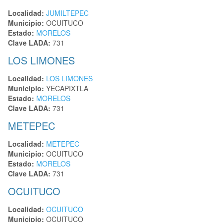
Localidad:
JUMILTEPEC
Municipio:
OCUITUCO
Estado:
MORELOS
Clave LADA:
731
LOS LIMONES
Localidad:
LOS LIMONES
Municipio:
YECAPIXTLA
Estado:
MORELOS
Clave LADA:
731
METEPEC
Localidad:
METEPEC
Municipio:
OCUITUCO
Estado:
MORELOS
Clave LADA:
731
OCUITUCO
Localidad:
OCUITUCO
Municipio:
OCUITUCO