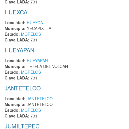
Clave LADA:
731
HUEXCA
Localidad:
HUEXCA
Municipio:
YECAPIXTLA
Estado:
MORELOS
Clave LADA:
731
HUEYAPAN
Localidad:
HUEYAPAN
Municipio:
TETELA DEL VOLCAN
Estado:
MORELOS
Clave LADA:
731
JANTETELCO
Localidad:
JANTETELCO
Municipio:
JANTETELCO
Estado:
MORELOS
Clave LADA:
731
JUMILTEPEC