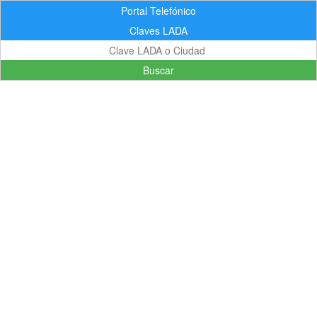
Portal Telefónico
Claves LADA
Buscar