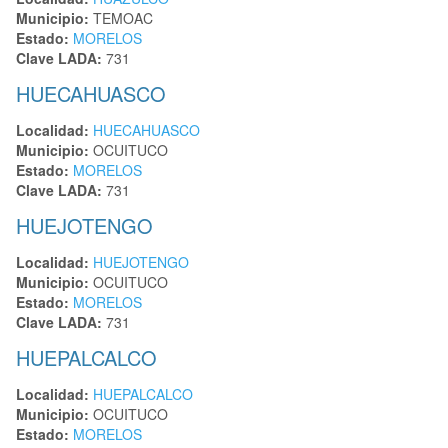
Municipio:
TEMOAC
Estado:
MORELOS
Clave LADA:
731
HUECAHUASCO
Localidad:
HUECAHUASCO
Municipio:
OCUITUCO
Estado:
MORELOS
Clave LADA:
731
HUEJOTENGO
Localidad:
HUEJOTENGO
Municipio:
OCUITUCO
Estado:
MORELOS
Clave LADA:
731
HUEPALCALCO
Localidad:
HUEPALCALCO
Municipio:
OCUITUCO
Estado:
MORELOS