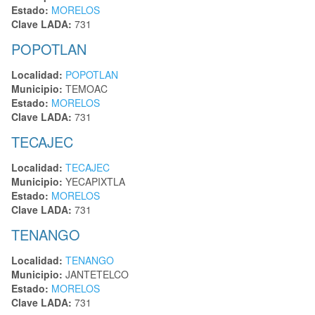
Estado:
MORELOS
Clave LADA:
731
POPOTLAN
Localidad:
POPOTLAN
Municipio:
TEMOAC
Estado:
MORELOS
Clave LADA:
731
TECAJEC
Localidad:
TECAJEC
Municipio:
YECAPIXTLA
Estado:
MORELOS
Clave LADA:
731
TENANGO
Localidad:
TENANGO
Municipio:
JANTETELCO
Estado:
MORELOS
Clave LADA:
731