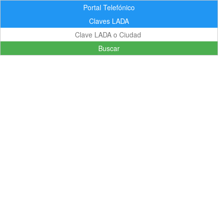
Portal Telefónico
Claves LADA
Buscar