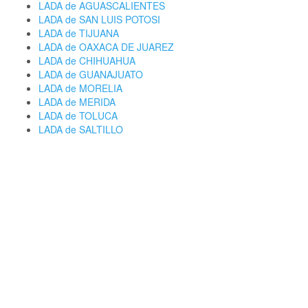
LADA de AGUASCALIENTES
LADA de SAN LUIS POTOSI
LADA de TIJUANA
LADA de OAXACA DE JUAREZ
LADA de CHIHUAHUA
LADA de GUANAJUATO
LADA de MORELIA
LADA de MERIDA
LADA de TOLUCA
LADA de SALTILLO