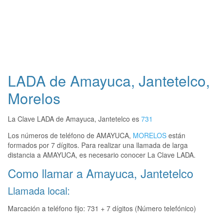
LADA de Amayuca, Jantetelco,
Morelos
La Clave LADA de Amayuca, Jantetelco es
731
Los números de teléfono de AMAYUCA,
MORELOS
están
formados por 7 dígitos. Para realizar una llamada de larga
distancia a AMAYUCA, es necesario conocer La Clave LADA.
Como llamar a Amayuca, Jantetelco
Llamada local:
Marcación a teléfono fijo: 731 + 7 dígitos (Número telefónico)