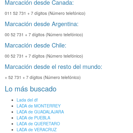
Marcación desde Canada:
011 52 731 + 7 dígitos (Número telefónico)
Marcación desde Argentina:
00 52 731 + 7 dígitos (Número telefónico)
Marcación desde Chile:
00 52 731 + 7 dígitos (Número telefónico)
Marcación desde el resto del mundo:
+ 52 731 + 7 dígitos (Número telefónico)
Lo más buscado
Lada del df
LADA de MONTERREY
LADA de GUADALAJARA
LADA de PUEBLA
LADA de QUERETARO
LADA de VERACRUZ