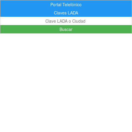
Portal Telefónico
Claves LADA
Buscar