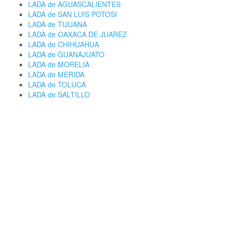
LADA de AGUASCALIENTES
LADA de SAN LUIS POTOSI
LADA de TIJUANA
LADA de OAXACA DE JUAREZ
LADA de CHIHUAHUA
LADA de GUANAJUATO
LADA de MORELIA
LADA de MERIDA
LADA de TOLUCA
LADA de SALTILLO