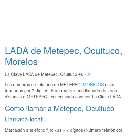
LADA de Metepec, Ocuituco,
Morelos
La Clave LADA de Metepec, Ocuituco es
731
Los números de teléfono de METEPEC,
MORELOS
están
formados por 7 dígitos. Para realizar una llamada de larga
distancia a METEPEC, es necesario conocer La Clave LADA.
Como llamar a Metepec, Ocuituco
Llamada local:
Marcación a teléfono fijo: 731 + 7 dígitos (Número telefónico)