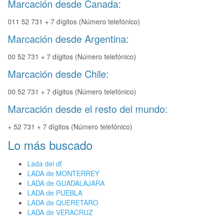
Marcación desde Canada:
011 52 731 + 7 dígitos (Número telefónico)
Marcación desde Argentina:
00 52 731 + 7 dígitos (Número telefónico)
Marcación desde Chile:
00 52 731 + 7 dígitos (Número telefónico)
Marcación desde el resto del mundo:
+ 52 731 + 7 dígitos (Número telefónico)
Lo más buscado
Lada del df
LADA de MONTERREY
LADA de GUADALAJARA
LADA de PUEBLA
LADA de QUERETARO
LADA de VERACRUZ