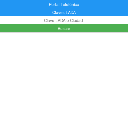
Portal Telefónico
Claves LADA
Buscar