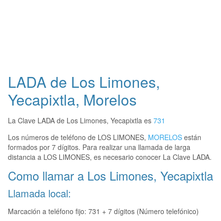
LADA de Los Limones,
Yecapixtla, Morelos
La Clave LADA de Los Limones, Yecapixtla es
731
Los números de teléfono de LOS LIMONES,
MORELOS
están
formados por 7 dígitos. Para realizar una llamada de larga
distancia a LOS LIMONES, es necesario conocer La Clave LADA.
Como llamar a Los Limones, Yecapixtla
Llamada local:
Marcación a teléfono fijo: 731 + 7 dígitos (Número telefónico)