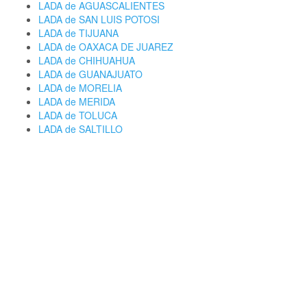
LADA de AGUASCALIENTES
LADA de SAN LUIS POTOSI
LADA de TIJUANA
LADA de OAXACA DE JUAREZ
LADA de CHIHUAHUA
LADA de GUANAJUATO
LADA de MORELIA
LADA de MERIDA
LADA de TOLUCA
LADA de SALTILLO