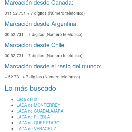
Marcación desde Canada:
011 52 731 + 7 dígitos (Número telefónico)
Marcación desde Argentina:
00 52 731 + 7 dígitos (Número telefónico)
Marcación desde Chile:
00 52 731 + 7 dígitos (Número telefónico)
Marcación desde el resto del mundo:
+ 52 731 + 7 dígitos (Número telefónico)
Lo más buscado
Lada del df
LADA de MONTERREY
LADA de GUADALAJARA
LADA de PUEBLA
LADA de QUERETARO
LADA de VERACRUZ