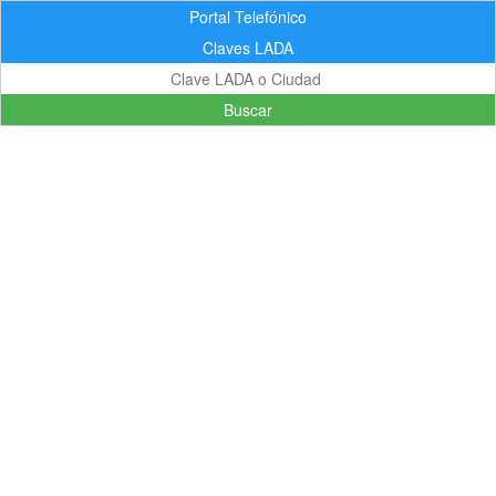
Portal Telefónico
Claves LADA
Buscar