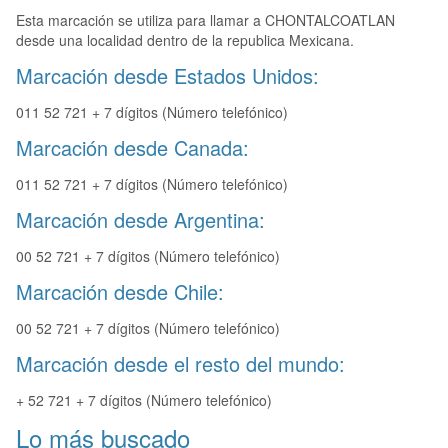
Esta marcación se utiliza para llamar a CHONTALCOATLAN
desde una localidad dentro de la republica Mexicana.
Marcación desde Estados Unidos:
011 52 721 + 7 dígitos (Número telefónico)
Marcación desde Canada:
011 52 721 + 7 dígitos (Número telefónico)
Marcación desde Argentina:
00 52 721 + 7 dígitos (Número telefónico)
Marcación desde Chile:
00 52 721 + 7 dígitos (Número telefónico)
Marcación desde el resto del mundo:
+ 52 721 + 7 dígitos (Número telefónico)
Lo más buscado