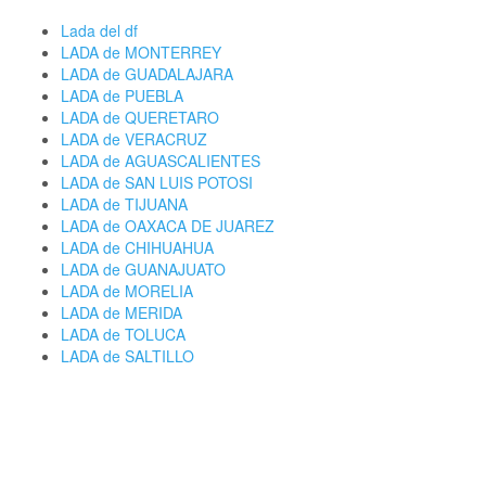
Lada del df
LADA de MONTERREY
LADA de GUADALAJARA
LADA de PUEBLA
LADA de QUERETARO
LADA de VERACRUZ
LADA de AGUASCALIENTES
LADA de SAN LUIS POTOSI
LADA de TIJUANA
LADA de OAXACA DE JUAREZ
LADA de CHIHUAHUA
LADA de GUANAJUATO
LADA de MORELIA
LADA de MERIDA
LADA de TOLUCA
LADA de SALTILLO