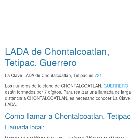
LADA de Chontalcoatlan,
Tetipac, Guerrero
La Clave LADA de Chontalcoatlan, Tetipac es
721
Los números de teléfono de CHONTALCOATLAN,
GUERRERO
están formados por 7 dígitos. Para realizar una llamada de larga
distancia a CHONTALCOATLAN, es necesario conocer La Clave
LADA.
Como llamar a Chontalcoatlan, Tetipac
Llamada local: