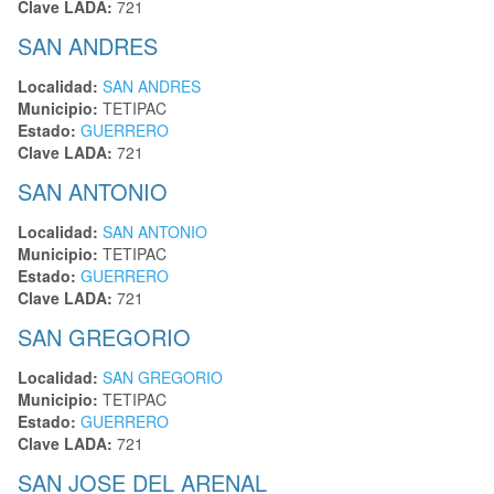
Clave LADA:
721
SAN ANDRES
Localidad:
SAN ANDRES
Municipio:
TETIPAC
Estado:
GUERRERO
Clave LADA:
721
SAN ANTONIO
Localidad:
SAN ANTONIO
Municipio:
TETIPAC
Estado:
GUERRERO
Clave LADA:
721
SAN GREGORIO
Localidad:
SAN GREGORIO
Municipio:
TETIPAC
Estado:
GUERRERO
Clave LADA:
721
SAN JOSE DEL ARENAL