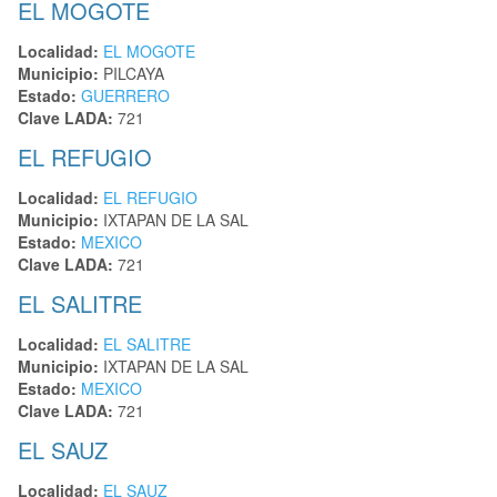
EL MOGOTE
Localidad:
EL MOGOTE
Municipio:
PILCAYA
Estado:
GUERRERO
Clave LADA:
721
EL REFUGIO
Localidad:
EL REFUGIO
Municipio:
IXTAPAN DE LA SAL
Estado:
MEXICO
Clave LADA:
721
EL SALITRE
Localidad:
EL SALITRE
Municipio:
IXTAPAN DE LA SAL
Estado:
MEXICO
Clave LADA:
721
EL SAUZ
Localidad:
EL SAUZ