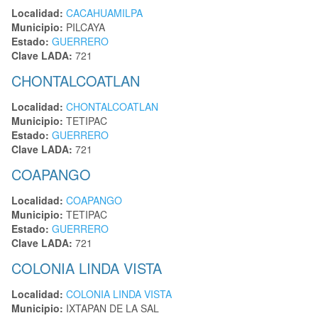
Localidad:
CACAHUAMILPA
Municipio:
PILCAYA
Estado:
GUERRERO
Clave LADA:
721
CHONTALCOATLAN
Localidad:
CHONTALCOATLAN
Municipio:
TETIPAC
Estado:
GUERRERO
Clave LADA:
721
COAPANGO
Localidad:
COAPANGO
Municipio:
TETIPAC
Estado:
GUERRERO
Clave LADA:
721
COLONIA LINDA VISTA
Localidad:
COLONIA LINDA VISTA
Municipio:
IXTAPAN DE LA SAL