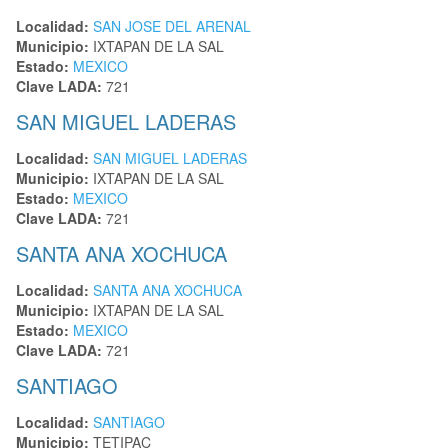
Localidad:
SAN JOSE DEL ARENAL
Municipio:
IXTAPAN DE LA SAL
Estado:
MEXICO
Clave LADA:
721
SAN MIGUEL LADERAS
Localidad:
SAN MIGUEL LADERAS
Municipio:
IXTAPAN DE LA SAL
Estado:
MEXICO
Clave LADA:
721
SANTA ANA XOCHUCA
Localidad:
SANTA ANA XOCHUCA
Municipio:
IXTAPAN DE LA SAL
Estado:
MEXICO
Clave LADA:
721
SANTIAGO
Localidad:
SANTIAGO
Municipio:
TETIPAC