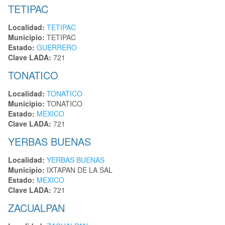
TETIPAC
Localidad:
TETIPAC
Municipio:
TETIPAC
Estado:
GUERRERO
Clave LADA:
721
TONATICO
Localidad:
TONATICO
Municipio:
TONATICO
Estado:
MEXICO
Clave LADA:
721
YERBAS BUENAS
Localidad:
YERBAS BUENAS
Municipio:
IXTAPAN DE LA SAL
Estado:
MEXICO
Clave LADA:
721
ZACUALPAN