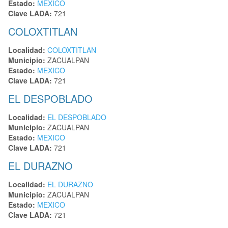
Estado:
MEXICO
Clave LADA:
721
COLOXTITLAN
Localidad:
COLOXTITLAN
Municipio:
ZACUALPAN
Estado:
MEXICO
Clave LADA:
721
EL DESPOBLADO
Localidad:
EL DESPOBLADO
Municipio:
ZACUALPAN
Estado:
MEXICO
Clave LADA:
721
EL DURAZNO
Localidad:
EL DURAZNO
Municipio:
ZACUALPAN
Estado:
MEXICO
Clave LADA:
721