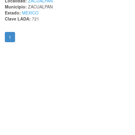
Localidad:
ZACUALPAN
Municipio:
ZACUALPAN
Estado:
MEXICO
Clave LADA:
721
1