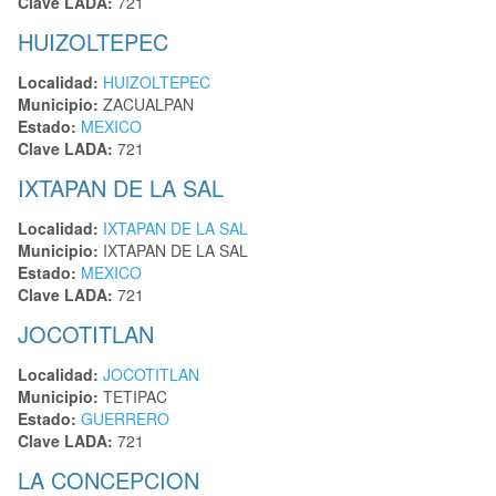
Clave LADA:
721
HUIZOLTEPEC
Localidad:
HUIZOLTEPEC
Municipio:
ZACUALPAN
Estado:
MEXICO
Clave LADA:
721
IXTAPAN DE LA SAL
Localidad:
IXTAPAN DE LA SAL
Municipio:
IXTAPAN DE LA SAL
Estado:
MEXICO
Clave LADA:
721
JOCOTITLAN
Localidad:
JOCOTITLAN
Municipio:
TETIPAC
Estado:
GUERRERO
Clave LADA:
721
LA CONCEPCION