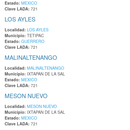
Estado:
MEXICO
Clave LADA:
721
LOS AYLES
Localidad:
LOS AYLES
Municipio:
TETIPAC
Estado:
GUERRERO
Clave LADA:
721
MALINALTENANGO
Localidad:
MALINALTENANGO
Municipio:
IXTAPAN DE LA SAL
Estado:
MEXICO
Clave LADA:
721
MESON NUEVO
Localidad:
MESON NUEVO
Municipio:
IXTAPAN DE LA SAL
Estado:
MEXICO
Clave LADA:
721