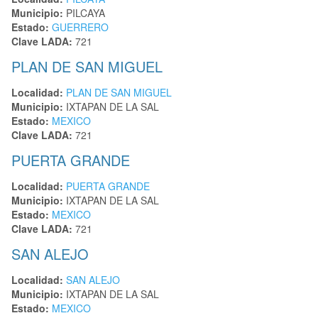
Municipio:
PILCAYA
Estado:
GUERRERO
Clave LADA:
721
PLAN DE SAN MIGUEL
Localidad:
PLAN DE SAN MIGUEL
Municipio:
IXTAPAN DE LA SAL
Estado:
MEXICO
Clave LADA:
721
PUERTA GRANDE
Localidad:
PUERTA GRANDE
Municipio:
IXTAPAN DE LA SAL
Estado:
MEXICO
Clave LADA:
721
SAN ALEJO
Localidad:
SAN ALEJO
Municipio:
IXTAPAN DE LA SAL
Estado:
MEXICO