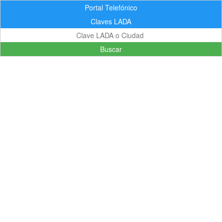
Portal Telefónico
Claves LADA
Buscar