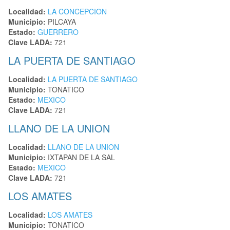
Localidad:
LA CONCEPCION
Municipio:
PILCAYA
Estado:
GUERRERO
Clave LADA:
721
LA PUERTA DE SANTIAGO
Localidad:
LA PUERTA DE SANTIAGO
Municipio:
TONATICO
Estado:
MEXICO
Clave LADA:
721
LLANO DE LA UNION
Localidad:
LLANO DE LA UNION
Municipio:
IXTAPAN DE LA SAL
Estado:
MEXICO
Clave LADA:
721
LOS AMATES
Localidad:
LOS AMATES
Municipio:
TONATICO