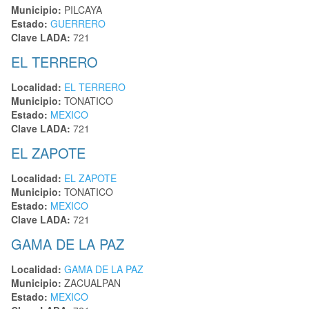
Municipio:
PILCAYA
Estado:
GUERRERO
Clave LADA:
721
EL TERRERO
Localidad:
EL TERRERO
Municipio:
TONATICO
Estado:
MEXICO
Clave LADA:
721
EL ZAPOTE
Localidad:
EL ZAPOTE
Municipio:
TONATICO
Estado:
MEXICO
Clave LADA:
721
GAMA DE LA PAZ
Localidad:
GAMA DE LA PAZ
Municipio:
ZACUALPAN
Estado:
MEXICO