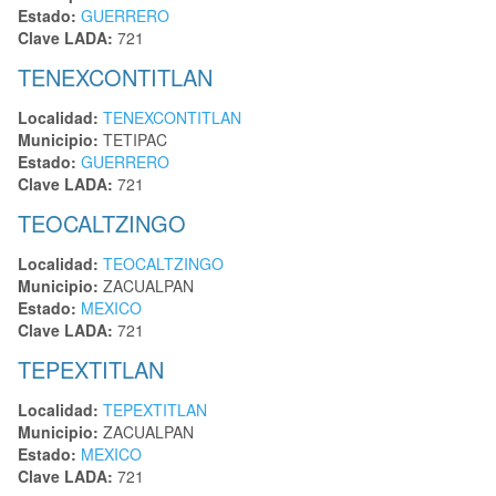
Estado:
GUERRERO
Clave LADA:
721
TENEXCONTITLAN
Localidad:
TENEXCONTITLAN
Municipio:
TETIPAC
Estado:
GUERRERO
Clave LADA:
721
TEOCALTZINGO
Localidad:
TEOCALTZINGO
Municipio:
ZACUALPAN
Estado:
MEXICO
Clave LADA:
721
TEPEXTITLAN
Localidad:
TEPEXTITLAN
Municipio:
ZACUALPAN
Estado:
MEXICO
Clave LADA:
721