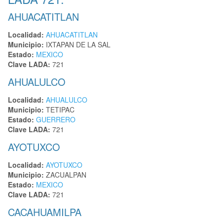
AHUACATITLAN
Localidad:
AHUACATITLAN
Municipio:
IXTAPAN DE LA SAL
Estado:
MEXICO
Clave LADA:
721
AHUALULCO
Localidad:
AHUALULCO
Municipio:
TETIPAC
Estado:
GUERRERO
Clave LADA:
721
AYOTUXCO
Localidad:
AYOTUXCO
Municipio:
ZACUALPAN
Estado:
MEXICO
Clave LADA:
721
CACAHUAMILPA