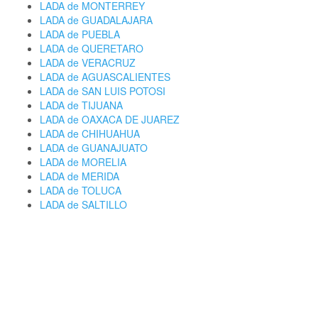
LADA de MONTERREY
LADA de GUADALAJARA
LADA de PUEBLA
LADA de QUERETARO
LADA de VERACRUZ
LADA de AGUASCALIENTES
LADA de SAN LUIS POTOSI
LADA de TIJUANA
LADA de OAXACA DE JUAREZ
LADA de CHIHUAHUA
LADA de GUANAJUATO
LADA de MORELIA
LADA de MERIDA
LADA de TOLUCA
LADA de SALTILLO