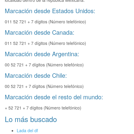
localidad dentro de la republica Mexicana.
Marcación desde Estados Unidos:
011 52 721 + 7 dígitos (Número telefónico)
Marcación desde Canada:
011 52 721 + 7 dígitos (Número telefónico)
Marcación desde Argentina:
00 52 721 + 7 dígitos (Número telefónico)
Marcación desde Chile:
00 52 721 + 7 dígitos (Número telefónico)
Marcación desde el resto del mundo:
+ 52 721 + 7 dígitos (Número telefónico)
Lo más buscado
Lada del df