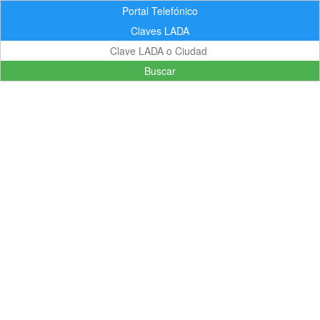
Portal Telefónico
Claves LADA
Buscar