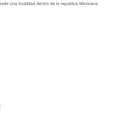
sde una localidad dentro de la republica Mexicana.
: