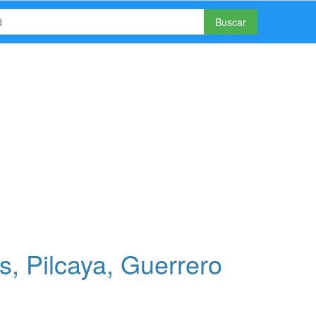
Buscar
, Pilcaya, Guerrero