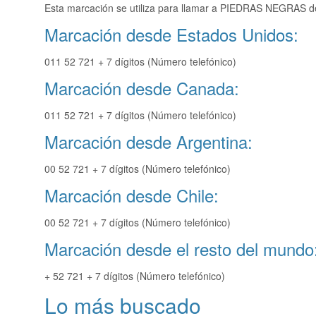
Esta marcación se utiliza para llamar a PIEDRAS NEGRAS de
Marcación desde Estados Unidos:
011 52 721 + 7 dígitos (Número telefónico)
Marcación desde Canada:
011 52 721 + 7 dígitos (Número telefónico)
Marcación desde Argentina:
00 52 721 + 7 dígitos (Número telefónico)
Marcación desde Chile:
00 52 721 + 7 dígitos (Número telefónico)
Marcación desde el resto del mundo
+ 52 721 + 7 dígitos (Número telefónico)
Lo más buscado