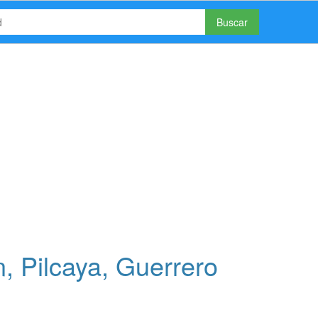
Buscar
 Pilcaya, Guerrero