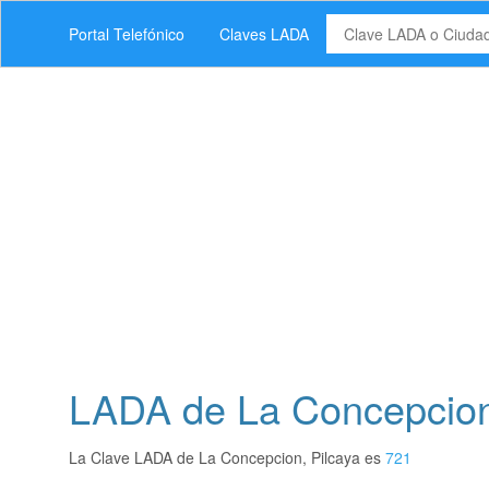
Portal Telefónico
Claves LADA
LADA de La Concepcion,
La Clave LADA de La Concepcion, Pilcaya es
721