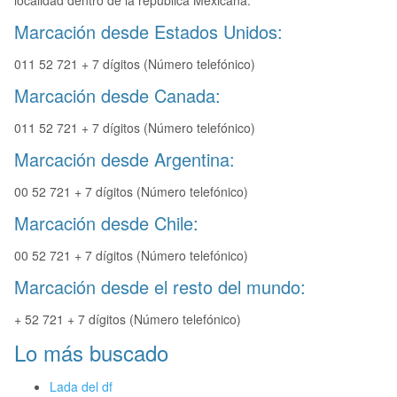
localidad dentro de la republica Mexicana.
Marcación desde Estados Unidos:
011 52 721 + 7 dígitos (Número telefónico)
Marcación desde Canada:
011 52 721 + 7 dígitos (Número telefónico)
Marcación desde Argentina:
00 52 721 + 7 dígitos (Número telefónico)
Marcación desde Chile:
00 52 721 + 7 dígitos (Número telefónico)
Marcación desde el resto del mundo:
+ 52 721 + 7 dígitos (Número telefónico)
Lo más buscado
Lada del df