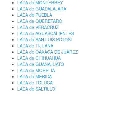
LADA de MONTERREY
LADA de GUADALAJARA
LADA de PUEBLA
LADA de QUERETARO
LADA de VERACRUZ
LADA de AGUASCALIENTES
LADA de SAN LUIS POTOSI
LADA de TIJUANA
LADA de OAXACA DE JUAREZ
LADA de CHIHUAHUA
LADA de GUANAJUATO
LADA de MORELIA
LADA de MERIDA
LADA de TOLUCA
LADA de SALTILLO