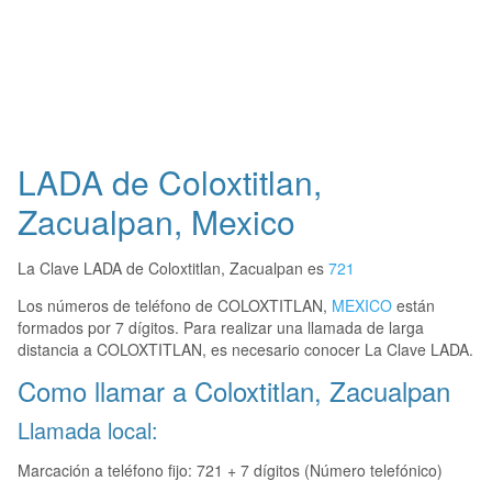
LADA de Coloxtitlan,
Zacualpan, Mexico
La Clave LADA de Coloxtitlan, Zacualpan es
721
Los números de teléfono de COLOXTITLAN,
MEXICO
están
formados por 7 dígitos. Para realizar una llamada de larga
distancia a COLOXTITLAN, es necesario conocer La Clave LADA.
Como llamar a Coloxtitlan, Zacualpan
Llamada local:
Marcación a teléfono fijo: 721 + 7 dígitos (Número telefónico)