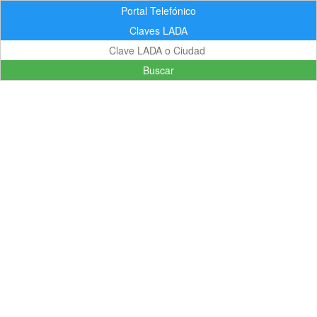
Portal Telefónico
Claves LADA
Buscar