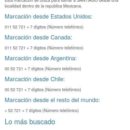
Esta marcación se utiliza para llamar a SANTIAGO desde una
localidad dentro de la republica Mexicana.
Marcación desde Estados Unidos:
011 52 721 + 7 dígitos (Número telefónico)
Marcación desde Canada:
011 52 721 + 7 dígitos (Número telefónico)
Marcación desde Argentina:
00 52 721 + 7 dígitos (Número telefónico)
Marcación desde Chile:
00 52 721 + 7 dígitos (Número telefónico)
Marcación desde el resto del mundo:
+ 52 721 + 7 dígitos (Número telefónico)
Lo más buscado