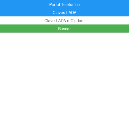
Portal Telefónico
Claves LADA
Buscar