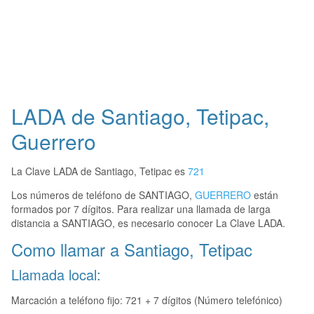
LADA de Santiago, Tetipac,
Guerrero
La Clave LADA de Santiago, Tetipac es
721
Los números de teléfono de SANTIAGO,
GUERRERO
están
formados por 7 dígitos. Para realizar una llamada de larga
distancia a SANTIAGO, es necesario conocer La Clave LADA.
Como llamar a Santiago, Tetipac
Llamada local:
Marcación a teléfono fijo: 721 + 7 dígitos (Número telefónico)