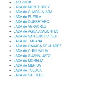
Lada del df
LADA de MONTERREY
LADA de GUADALAJARA
LADA de PUEBLA
LADA de QUERETARO
LADA de VERACRUZ
LADA de AGUASCALIENTES
LADA de SAN LUIS POTOSI
LADA de TIJUANA
LADA de OAXACA DE JUAREZ
LADA de CHIHUAHUA
LADA de GUANAJUATO
LADA de MORELIA
LADA de MERIDA
LADA de TOLUCA
LADA de SALTILLO