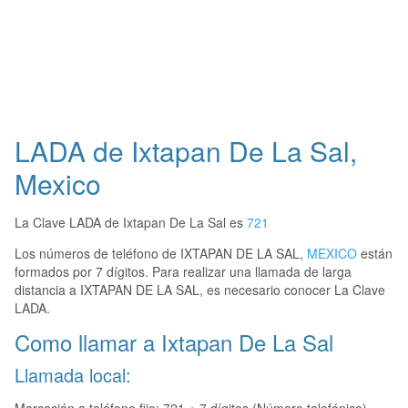
LADA de Ixtapan De La Sal,
Mexico
La Clave LADA de Ixtapan De La Sal es
721
Los números de teléfono de IXTAPAN DE LA SAL,
MEXICO
están
formados por 7 dígitos. Para realizar una llamada de larga
distancia a IXTAPAN DE LA SAL, es necesario conocer La Clave
LADA.
Como llamar a Ixtapan De La Sal
Llamada local: