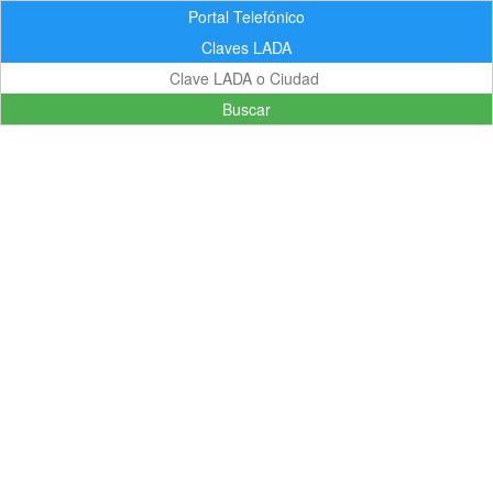
Portal Telefónico
Claves LADA
Buscar