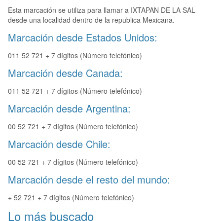
Esta marcación se utiliza para llamar a IXTAPAN DE LA SAL
desde una localidad dentro de la republica Mexicana.
Marcación desde Estados Unidos:
011 52 721 + 7 dígitos (Número telefónico)
Marcación desde Canada:
011 52 721 + 7 dígitos (Número telefónico)
Marcación desde Argentina:
00 52 721 + 7 dígitos (Número telefónico)
Marcación desde Chile:
00 52 721 + 7 dígitos (Número telefónico)
Marcación desde el resto del mundo:
+ 52 721 + 7 dígitos (Número telefónico)
Lo más buscado