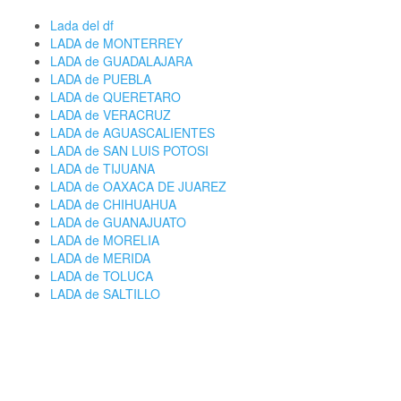
Lada del df
LADA de MONTERREY
LADA de GUADALAJARA
LADA de PUEBLA
LADA de QUERETARO
LADA de VERACRUZ
LADA de AGUASCALIENTES
LADA de SAN LUIS POTOSI
LADA de TIJUANA
LADA de OAXACA DE JUAREZ
LADA de CHIHUAHUA
LADA de GUANAJUATO
LADA de MORELIA
LADA de MERIDA
LADA de TOLUCA
LADA de SALTILLO