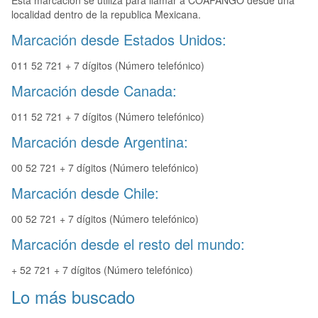
Esta marcación se utiliza para llamar a COAPANGO desde una
localidad dentro de la republica Mexicana.
Marcación desde Estados Unidos:
011 52 721 + 7 dígitos (Número telefónico)
Marcación desde Canada:
011 52 721 + 7 dígitos (Número telefónico)
Marcación desde Argentina:
00 52 721 + 7 dígitos (Número telefónico)
Marcación desde Chile:
00 52 721 + 7 dígitos (Número telefónico)
Marcación desde el resto del mundo:
+ 52 721 + 7 dígitos (Número telefónico)
Lo más buscado