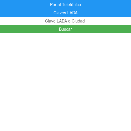
Portal Telefónico
Claves LADA
Buscar