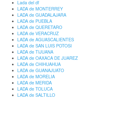
Lada del df
LADA de MONTERREY
LADA de GUADALAJARA
LADA de PUEBLA
LADA de QUERETARO
LADA de VERACRUZ
LADA de AGUASCALIENTES
LADA de SAN LUIS POTOSI
LADA de TIJUANA
LADA de OAXACA DE JUAREZ
LADA de CHIHUAHUA
LADA de GUANAJUATO
LADA de MORELIA
LADA de MERIDA
LADA de TOLUCA
LADA de SALTILLO