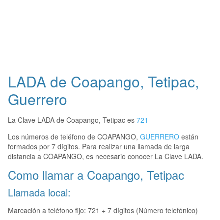
LADA de Coapango, Tetipac,
Guerrero
La Clave LADA de Coapango, Tetipac es
721
Los números de teléfono de COAPANGO,
GUERRERO
están
formados por 7 dígitos. Para realizar una llamada de larga
distancia a COAPANGO, es necesario conocer La Clave LADA.
Como llamar a Coapango, Tetipac
Llamada local:
Marcación a teléfono fijo: 721 + 7 dígitos (Número telefónico)