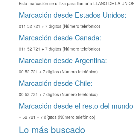
Esta marcación se utiliza para llamar a LLANO DE LA UNION 
Marcación desde Estados Unidos:
011 52 721 + 7 dígitos (Número telefónico)
Marcación desde Canada:
011 52 721 + 7 dígitos (Número telefónico)
Marcación desde Argentina:
00 52 721 + 7 dígitos (Número telefónico)
Marcación desde Chile:
00 52 721 + 7 dígitos (Número telefónico)
Marcación desde el resto del mundo
+ 52 721 + 7 dígitos (Número telefónico)
Lo más buscado