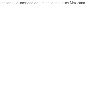
desde una localidad dentro de la republica Mexicana.
: