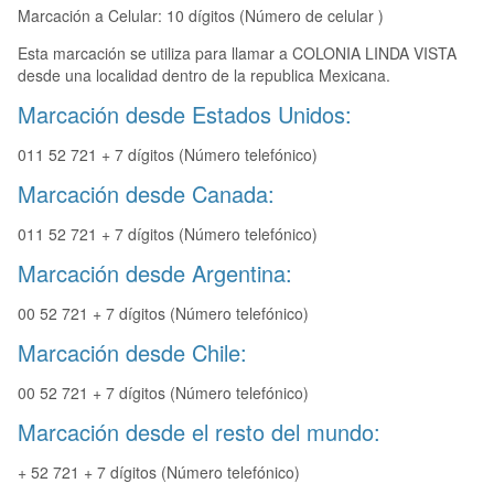
Marcación a Celular: 10 dígitos (Número de celular )
Esta marcación se utiliza para llamar a COLONIA LINDA VISTA
desde una localidad dentro de la republica Mexicana.
Marcación desde Estados Unidos:
011 52 721 + 7 dígitos (Número telefónico)
Marcación desde Canada:
011 52 721 + 7 dígitos (Número telefónico)
Marcación desde Argentina:
00 52 721 + 7 dígitos (Número telefónico)
Marcación desde Chile:
00 52 721 + 7 dígitos (Número telefónico)
Marcación desde el resto del mundo:
+ 52 721 + 7 dígitos (Número telefónico)