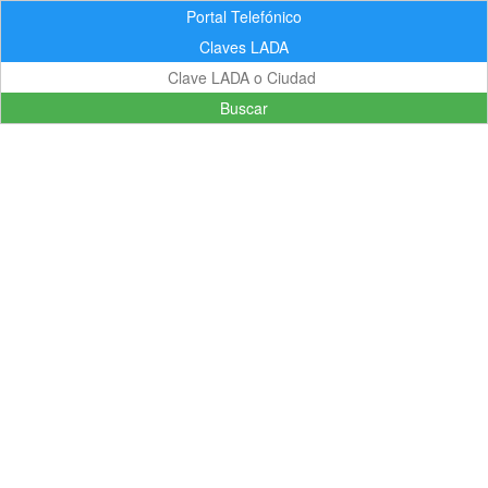
Portal Telefónico
Claves LADA
Buscar