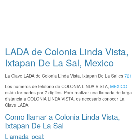
LADA de Colonia Linda Vista,
Ixtapan De La Sal, Mexico
La Clave LADA de Colonia Linda Vista, Ixtapan De La Sal es
721
Los números de teléfono de COLONIA LINDA VISTA,
MEXICO
están formados por 7 dígitos. Para realizar una llamada de larga
distancia a COLONIA LINDA VISTA, es necesario conocer La
Clave LADA.
Como llamar a Colonia Linda Vista,
Ixtapan De La Sal
Llamada local: