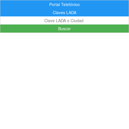
Portal Telefónico
Claves LADA
Buscar