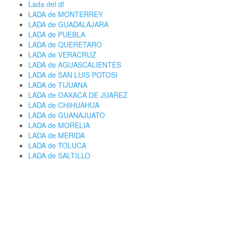
Lada del df
LADA de MONTERREY
LADA de GUADALAJARA
LADA de PUEBLA
LADA de QUERETARO
LADA de VERACRUZ
LADA de AGUASCALIENTES
LADA de SAN LUIS POTOSI
LADA de TIJUANA
LADA de OAXACA DE JUAREZ
LADA de CHIHUAHUA
LADA de GUANAJUATO
LADA de MORELIA
LADA de MERIDA
LADA de TOLUCA
LADA de SALTILLO