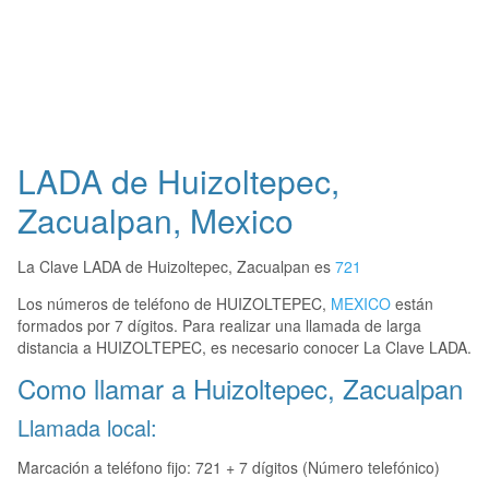
LADA de Huizoltepec,
Zacualpan, Mexico
La Clave LADA de Huizoltepec, Zacualpan es
721
Los números de teléfono de HUIZOLTEPEC,
MEXICO
están
formados por 7 dígitos. Para realizar una llamada de larga
distancia a HUIZOLTEPEC, es necesario conocer La Clave LADA.
Como llamar a Huizoltepec, Zacualpan
Llamada local:
Marcación a teléfono fijo: 721 + 7 dígitos (Número telefónico)