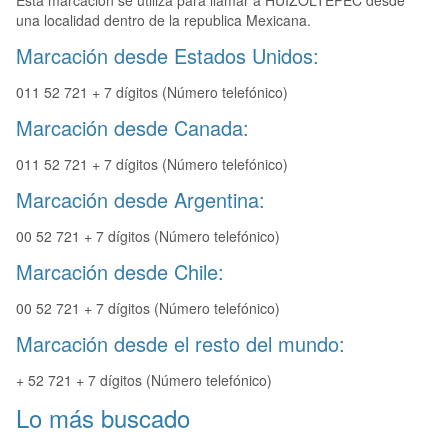
Esta marcación se utiliza para llamar a HUIZOLTEPEC desde
una localidad dentro de la republica Mexicana.
Marcación desde Estados Unidos:
011 52 721 + 7 dígitos (Número telefónico)
Marcación desde Canada:
011 52 721 + 7 dígitos (Número telefónico)
Marcación desde Argentina:
00 52 721 + 7 dígitos (Número telefónico)
Marcación desde Chile:
00 52 721 + 7 dígitos (Número telefónico)
Marcación desde el resto del mundo:
+ 52 721 + 7 dígitos (Número telefónico)
Lo más buscado