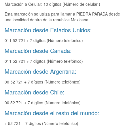
Marcación a Celular: 10 dígitos (Número de celular )
Esta marcación se utiliza para llamar a PIEDRA PARADA desde
una localidad dentro de la republica Mexicana.
Marcación desde Estados Unidos:
011 52 721 + 7 dígitos (Número telefónico)
Marcación desde Canada:
011 52 721 + 7 dígitos (Número telefónico)
Marcación desde Argentina:
00 52 721 + 7 dígitos (Número telefónico)
Marcación desde Chile:
00 52 721 + 7 dígitos (Número telefónico)
Marcación desde el resto del mundo:
+ 52 721 + 7 dígitos (Número telefónico)