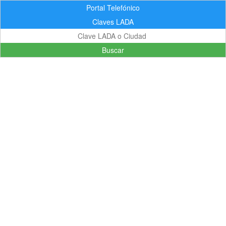
Portal Telefónico
Claves LADA
Buscar