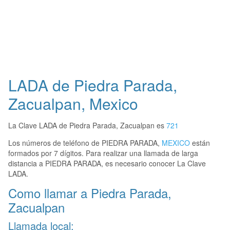
LADA de Piedra Parada,
Zacualpan, Mexico
La Clave LADA de Piedra Parada, Zacualpan es
721
Los números de teléfono de PIEDRA PARADA,
MEXICO
están
formados por 7 dígitos. Para realizar una llamada de larga
distancia a PIEDRA PARADA, es necesario conocer La Clave
LADA.
Como llamar a Piedra Parada,
Zacualpan
Llamada local: