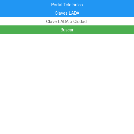
Portal Telefónico
Claves LADA
Buscar