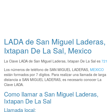
LADA de San Miguel Laderas,
Ixtapan De La Sal, Mexico
La Clave LADA de San Miguel Laderas, Ixtapan De La Sal es
721
Los números de teléfono de SAN MIGUEL LADERAS,
MEXICO
están formados por 7 dígitos. Para realizar una llamada de larga
distancia a SAN MIGUEL LADERAS, es necesario conocer La
Clave LADA.
Como llamar a San Miguel Laderas,
Ixtapan De La Sal
Llamada local: