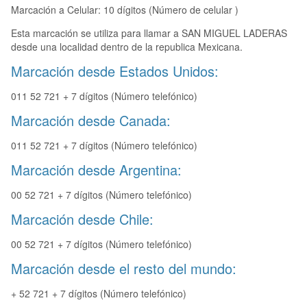
Marcación a Celular: 10 dígitos (Número de celular )
Esta marcación se utiliza para llamar a SAN MIGUEL LADERAS
desde una localidad dentro de la republica Mexicana.
Marcación desde Estados Unidos:
011 52 721 + 7 dígitos (Número telefónico)
Marcación desde Canada:
011 52 721 + 7 dígitos (Número telefónico)
Marcación desde Argentina:
00 52 721 + 7 dígitos (Número telefónico)
Marcación desde Chile:
00 52 721 + 7 dígitos (Número telefónico)
Marcación desde el resto del mundo:
+ 52 721 + 7 dígitos (Número telefónico)