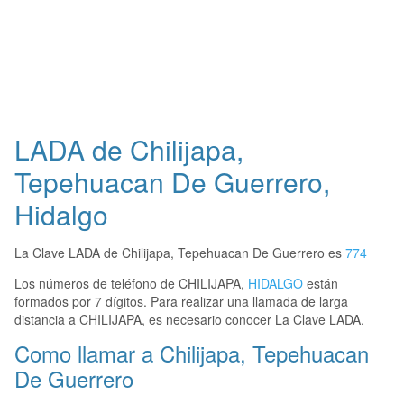
LADA de Chilijapa,
Tepehuacan De Guerrero,
Hidalgo
La Clave LADA de Chilijapa, Tepehuacan De Guerrero es
774
Los números de teléfono de CHILIJAPA,
HIDALGO
están
formados por 7 dígitos. Para realizar una llamada de larga
distancia a CHILIJAPA, es necesario conocer La Clave LADA.
Como llamar a Chilijapa, Tepehuacan
De Guerrero