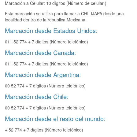
Marcación a Celular: 10 dígitos (Número de celular )
Esta marcación se utiliza para llamar a CHILIJAPA desde una
localidad dentro de la republica Mexicana.
Marcación desde Estados Unidos:
011 52 774 + 7 dígitos (Número telefónico)
Marcación desde Canada:
011 52 774 + 7 dígitos (Número telefónico)
Marcación desde Argentina:
00 52 774 + 7 dígitos (Número telefónico)
Marcación desde Chile:
00 52 774 + 7 dígitos (Número telefónico)
Marcación desde el resto del mundo:
+ 52 774 + 7 dígitos (Número telefónico)