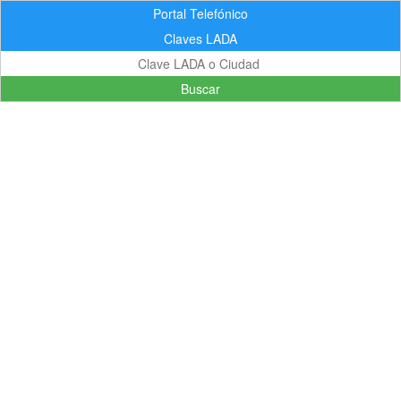
Portal Telefónico
Claves LADA
Buscar