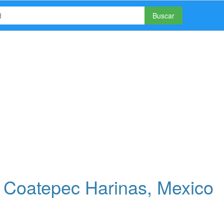
Buscar
 Coatepec Harinas, Mexico