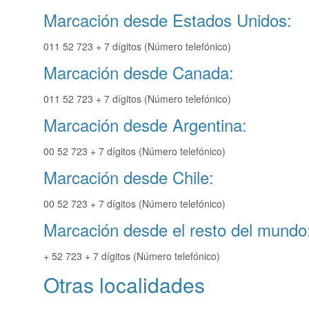
Marcación desde Estados Unidos:
011 52 723 + 7 dígitos (Número telefónico)
Marcación desde Canada:
011 52 723 + 7 dígitos (Número telefónico)
Marcación desde Argentina:
00 52 723 + 7 dígitos (Número telefónico)
Marcación desde Chile:
00 52 723 + 7 dígitos (Número telefónico)
Marcación desde el resto del mundo
+ 52 723 + 7 dígitos (Número telefónico)
Otras localidades