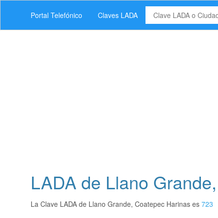
Portal Telefónico
Claves LADA
LADA de Llano Grande,
La Clave LADA de Llano Grande, Coatepec Harinas es
723