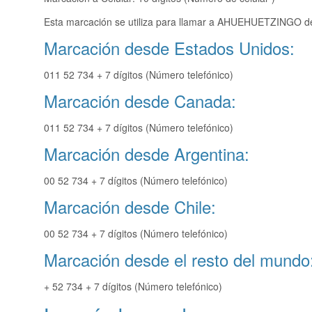
Esta marcación se utiliza para llamar a AHUEHUETZINGO des
Marcación desde Estados Unidos:
011 52 734 + 7 dígitos (Número telefónico)
Marcación desde Canada:
011 52 734 + 7 dígitos (Número telefónico)
Marcación desde Argentina:
00 52 734 + 7 dígitos (Número telefónico)
Marcación desde Chile:
00 52 734 + 7 dígitos (Número telefónico)
Marcación desde el resto del mundo
+ 52 734 + 7 dígitos (Número telefónico)