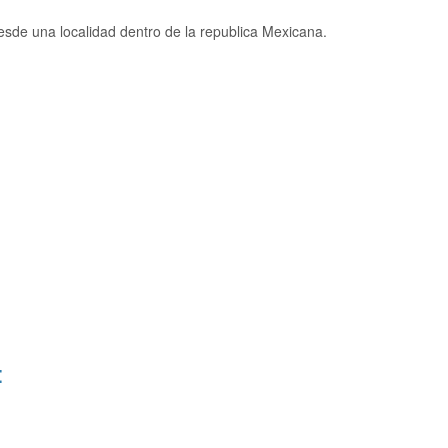
de una localidad dentro de la republica Mexicana.
: