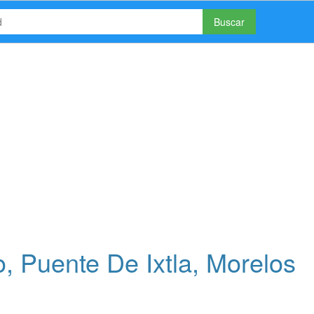
Buscar
 Puente De Ixtla, Morelos