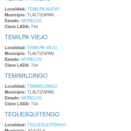
Localidad:
TEMILPA NUEVO
Municipio:
TLALTIZAPAN
Estado:
MORELOS
Clave LADA:
734
TEMILPA VIEJO
Localidad:
TEMILPA VIEJO
Municipio:
TLALTIZAPAN
Estado:
MORELOS
Clave LADA:
734
TEMIMILCINGO
Localidad:
TEMIMILCINGO
Municipio:
TLALTIZAPAN
Estado:
MORELOS
Clave LADA:
734
TEQUESQUITENGO
Localidad:
TEQUESQUITENGO
Municipio:
JOJUTLA