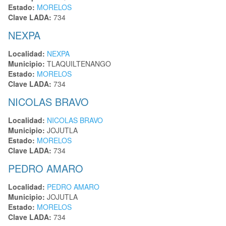
Estado:
MORELOS
Clave LADA:
734
NEXPA
Localidad:
NEXPA
Municipio:
TLAQUILTENANGO
Estado:
MORELOS
Clave LADA:
734
NICOLAS BRAVO
Localidad:
NICOLAS BRAVO
Municipio:
JOJUTLA
Estado:
MORELOS
Clave LADA:
734
PEDRO AMARO
Localidad:
PEDRO AMARO
Municipio:
JOJUTLA
Estado:
MORELOS
Clave LADA:
734