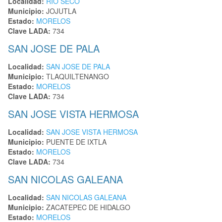
Localidad:
RIO SECO
Municipio:
JOJUTLA
Estado:
MORELOS
Clave LADA:
734
SAN JOSE DE PALA
Localidad:
SAN JOSE DE PALA
Municipio:
TLAQUILTENANGO
Estado:
MORELOS
Clave LADA:
734
SAN JOSE VISTA HERMOSA
Localidad:
SAN JOSE VISTA HERMOSA
Municipio:
PUENTE DE IXTLA
Estado:
MORELOS
Clave LADA:
734
SAN NICOLAS GALEANA
Localidad:
SAN NICOLAS GALEANA
Municipio:
ZACATEPEC DE HIDALGO
Estado:
MORELOS