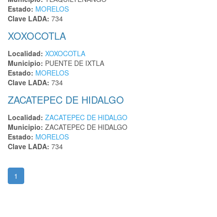
Estado:
MORELOS
Clave LADA:
734
XOXOCOTLA
Localidad:
XOXOCOTLA
Municipio:
PUENTE DE IXTLA
Estado:
MORELOS
Clave LADA:
734
ZACATEPEC DE HIDALGO
Localidad:
ZACATEPEC DE HIDALGO
Municipio:
ZACATEPEC DE HIDALGO
Estado:
MORELOS
Clave LADA:
734
1