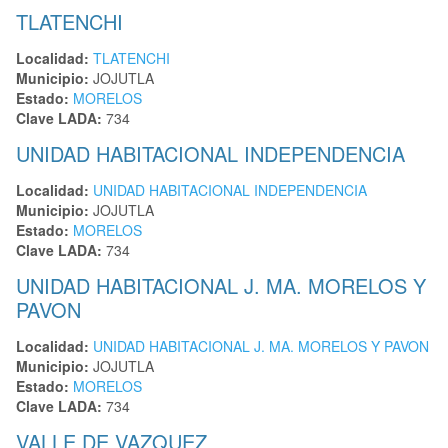
TLATENCHI
Localidad:
TLATENCHI
Municipio:
JOJUTLA
Estado:
MORELOS
Clave LADA:
734
UNIDAD HABITACIONAL INDEPENDENCIA
Localidad:
UNIDAD HABITACIONAL INDEPENDENCIA
Municipio:
JOJUTLA
Estado:
MORELOS
Clave LADA:
734
UNIDAD HABITACIONAL J. MA. MORELOS Y
PAVON
Localidad:
UNIDAD HABITACIONAL J. MA. MORELOS Y PAVON
Municipio:
JOJUTLA
Estado:
MORELOS
Clave LADA:
734
VALLE DE VAZQUEZ