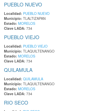
PUEBLO NUEVO
Localidad:
PUEBLO NUEVO
Municipio:
TLALTIZAPAN
Estado:
MORELOS
Clave LADA:
734
PUEBLO VIEJO
Localidad:
PUEBLO VIEJO
Municipio:
TLAQUILTENANGO
Estado:
MORELOS
Clave LADA:
734
QUILAMULA
Localidad:
QUILAMULA
Municipio:
TLAQUILTENANGO
Estado:
MORELOS
Clave LADA:
734
RIO SECO