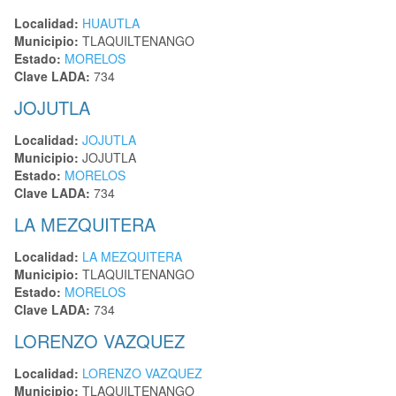
Localidad:
HUAUTLA
Municipio:
TLAQUILTENANGO
Estado:
MORELOS
Clave LADA:
734
JOJUTLA
Localidad:
JOJUTLA
Municipio:
JOJUTLA
Estado:
MORELOS
Clave LADA:
734
LA MEZQUITERA
Localidad:
LA MEZQUITERA
Municipio:
TLAQUILTENANGO
Estado:
MORELOS
Clave LADA:
734
LORENZO VAZQUEZ
Localidad:
LORENZO VAZQUEZ
Municipio:
TLAQUILTENANGO