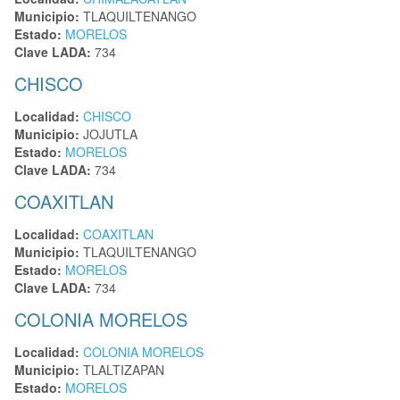
Municipio:
TLAQUILTENANGO
Estado:
MORELOS
Clave LADA:
734
CHISCO
Localidad:
CHISCO
Municipio:
JOJUTLA
Estado:
MORELOS
Clave LADA:
734
COAXITLAN
Localidad:
COAXITLAN
Municipio:
TLAQUILTENANGO
Estado:
MORELOS
Clave LADA:
734
COLONIA MORELOS
Localidad:
COLONIA MORELOS
Municipio:
TLALTIZAPAN
Estado:
MORELOS