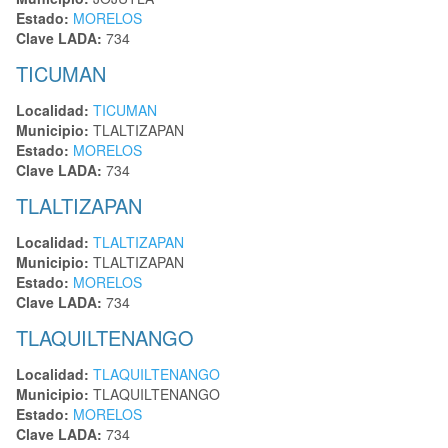
Estado:
MORELOS
Clave LADA:
734
TICUMAN
Localidad:
TICUMAN
Municipio:
TLALTIZAPAN
Estado:
MORELOS
Clave LADA:
734
TLALTIZAPAN
Localidad:
TLALTIZAPAN
Municipio:
TLALTIZAPAN
Estado:
MORELOS
Clave LADA:
734
TLAQUILTENANGO
Localidad:
TLAQUILTENANGO
Municipio:
TLAQUILTENANGO
Estado:
MORELOS
Clave LADA:
734