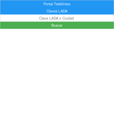
Portal Telefónico
Claves LADA
Buscar