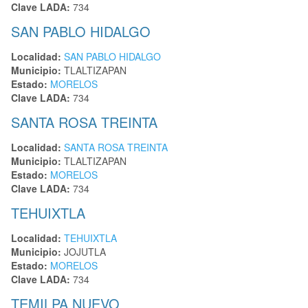
Clave LADA:
734
SAN PABLO HIDALGO
Localidad:
SAN PABLO HIDALGO
Municipio:
TLALTIZAPAN
Estado:
MORELOS
Clave LADA:
734
SANTA ROSA TREINTA
Localidad:
SANTA ROSA TREINTA
Municipio:
TLALTIZAPAN
Estado:
MORELOS
Clave LADA:
734
TEHUIXTLA
Localidad:
TEHUIXTLA
Municipio:
JOJUTLA
Estado:
MORELOS
Clave LADA:
734
TEMILPA NUEVO