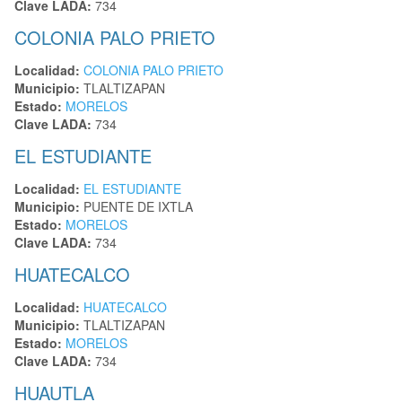
Clave LADA:
734
COLONIA PALO PRIETO
Localidad:
COLONIA PALO PRIETO
Municipio:
TLALTIZAPAN
Estado:
MORELOS
Clave LADA:
734
EL ESTUDIANTE
Localidad:
EL ESTUDIANTE
Municipio:
PUENTE DE IXTLA
Estado:
MORELOS
Clave LADA:
734
HUATECALCO
Localidad:
HUATECALCO
Municipio:
TLALTIZAPAN
Estado:
MORELOS
Clave LADA:
734
HUAUTLA