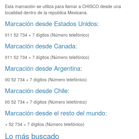
Esta marcación se utiliza para llamar a CHISCO desde una
localidad dentro de la republica Mexicana.
Marcación desde Estados Unidos:
011 52 734 + 7 dígitos (Número telefónico)
Marcación desde Canada:
011 52 734 + 7 dígitos (Número telefónico)
Marcación desde Argentina:
00 52 734 + 7 dígitos (Número telefónico)
Marcación desde Chile:
00 52 734 + 7 dígitos (Número telefónico)
Marcación desde el resto del mundo:
+ 52 734 + 7 dígitos (Número telefónico)
Lo más buscado