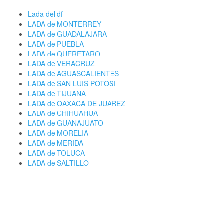
Lada del df
LADA de MONTERREY
LADA de GUADALAJARA
LADA de PUEBLA
LADA de QUERETARO
LADA de VERACRUZ
LADA de AGUASCALIENTES
LADA de SAN LUIS POTOSI
LADA de TIJUANA
LADA de OAXACA DE JUAREZ
LADA de CHIHUAHUA
LADA de GUANAJUATO
LADA de MORELIA
LADA de MERIDA
LADA de TOLUCA
LADA de SALTILLO