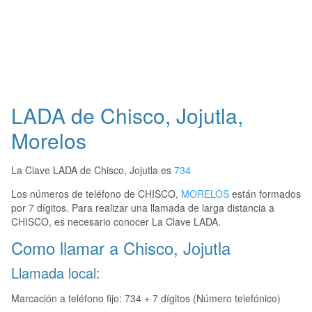
LADA de Chisco, Jojutla,
Morelos
La Clave LADA de Chisco, Jojutla es
734
Los números de teléfono de CHISCO,
MORELOS
están formados
por 7 dígitos. Para realizar una llamada de larga distancia a
CHISCO, es necesario conocer La Clave LADA.
Como llamar a Chisco, Jojutla
Llamada local:
Marcación a teléfono fijo: 734 + 7 dígitos (Número telefónico)