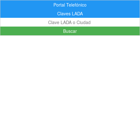
Portal Telefónico
Claves LADA
Buscar