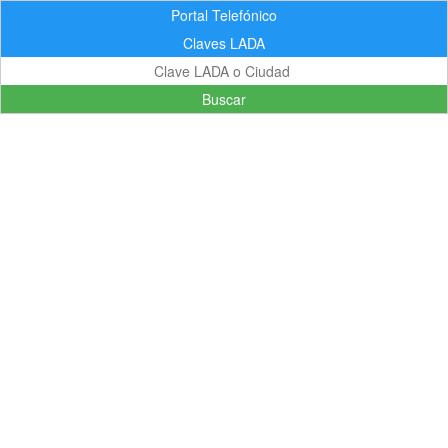
Portal Telefónico
Claves LADA
Buscar