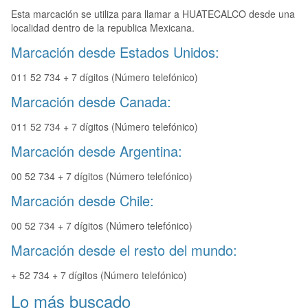
Esta marcación se utiliza para llamar a HUATECALCO desde una
localidad dentro de la republica Mexicana.
Marcación desde Estados Unidos:
011 52 734 + 7 dígitos (Número telefónico)
Marcación desde Canada:
011 52 734 + 7 dígitos (Número telefónico)
Marcación desde Argentina:
00 52 734 + 7 dígitos (Número telefónico)
Marcación desde Chile:
00 52 734 + 7 dígitos (Número telefónico)
Marcación desde el resto del mundo:
+ 52 734 + 7 dígitos (Número telefónico)
Lo más buscado