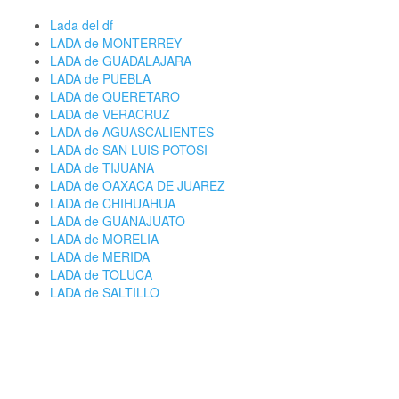
Lada del df
LADA de MONTERREY
LADA de GUADALAJARA
LADA de PUEBLA
LADA de QUERETARO
LADA de VERACRUZ
LADA de AGUASCALIENTES
LADA de SAN LUIS POTOSI
LADA de TIJUANA
LADA de OAXACA DE JUAREZ
LADA de CHIHUAHUA
LADA de GUANAJUATO
LADA de MORELIA
LADA de MERIDA
LADA de TOLUCA
LADA de SALTILLO