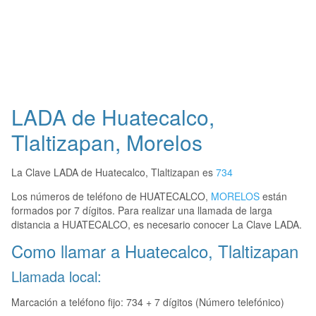
LADA de Huatecalco,
Tlaltizapan, Morelos
La Clave LADA de Huatecalco, Tlaltizapan es
734
Los números de teléfono de HUATECALCO,
MORELOS
están
formados por 7 dígitos. Para realizar una llamada de larga
distancia a HUATECALCO, es necesario conocer La Clave LADA.
Como llamar a Huatecalco, Tlaltizapan
Llamada local:
Marcación a teléfono fijo: 734 + 7 dígitos (Número telefónico)