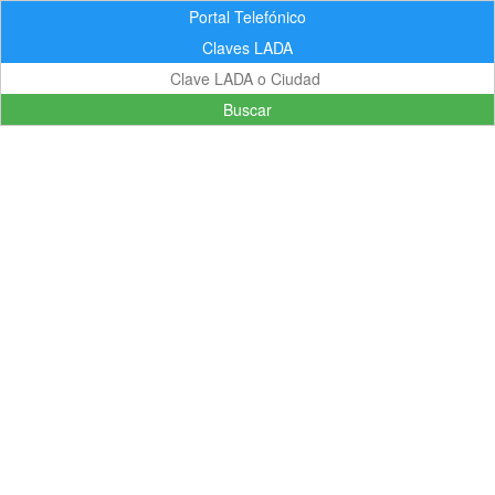
Portal Telefónico
Claves LADA
Buscar