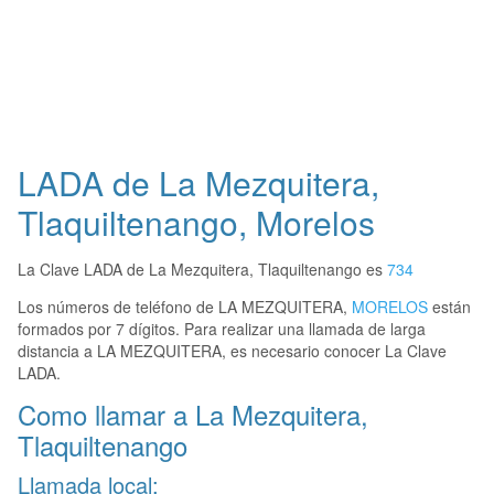
LADA de La Mezquitera,
Tlaquiltenango, Morelos
La Clave LADA de La Mezquitera, Tlaquiltenango es
734
Los números de teléfono de LA MEZQUITERA,
MORELOS
están
formados por 7 dígitos. Para realizar una llamada de larga
distancia a LA MEZQUITERA, es necesario conocer La Clave
LADA.
Como llamar a La Mezquitera,
Tlaquiltenango
Llamada local: