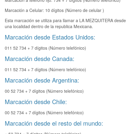
Marcación a teléfono fijo: 734 + 7 dígitos (Número telefónico)
Marcación a Celular: 10 dígitos (Número de celular )
Esta marcación se utiliza para llamar a LA MEZQUITERA desde
una localidad dentro de la republica Mexicana.
Marcación desde Estados Unidos:
011 52 734 + 7 dígitos (Número telefónico)
Marcación desde Canada:
011 52 734 + 7 dígitos (Número telefónico)
Marcación desde Argentina:
00 52 734 + 7 dígitos (Número telefónico)
Marcación desde Chile:
00 52 734 + 7 dígitos (Número telefónico)
Marcación desde el resto del mundo: