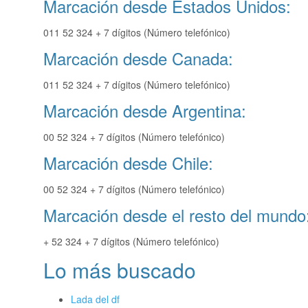
Marcación desde Estados Unidos:
011 52 324 + 7 dígitos (Número telefónico)
Marcación desde Canada:
011 52 324 + 7 dígitos (Número telefónico)
Marcación desde Argentina:
00 52 324 + 7 dígitos (Número telefónico)
Marcación desde Chile:
00 52 324 + 7 dígitos (Número telefónico)
Marcación desde el resto del mundo
+ 52 324 + 7 dígitos (Número telefónico)
Lo más buscado
Lada del df