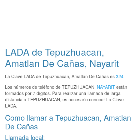
LADA de Tepuzhuacan,
Amatlan De Cañas, Nayarit
La Clave LADA de Tepuzhuacan, Amatlan De Cañas es
324
Los números de teléfono de TEPUZHUACAN,
NAYARIT
están
formados por 7 dígitos. Para realizar una llamada de larga
distancia a TEPUZHUACAN, es necesario conocer La Clave
LADA.
Como llamar a Tepuzhuacan, Amatlan
De Cañas
Llamada local: