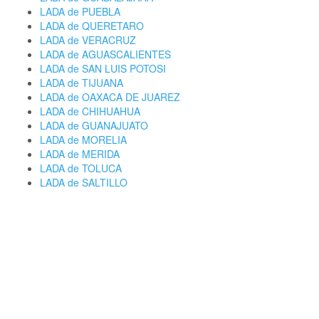
LADA de PUEBLA
LADA de QUERETARO
LADA de VERACRUZ
LADA de AGUASCALIENTES
LADA de SAN LUIS POTOSI
LADA de TIJUANA
LADA de OAXACA DE JUAREZ
LADA de CHIHUAHUA
LADA de GUANAJUATO
LADA de MORELIA
LADA de MERIDA
LADA de TOLUCA
LADA de SALTILLO