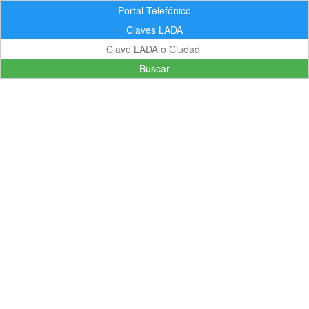
Portal Telefónico
Claves LADA
Buscar