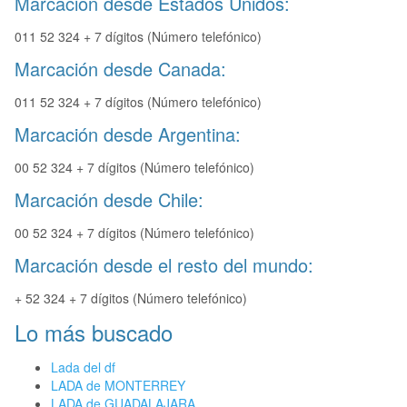
Marcación desde Estados Unidos:
011 52 324 + 7 dígitos (Número telefónico)
Marcación desde Canada:
011 52 324 + 7 dígitos (Número telefónico)
Marcación desde Argentina:
00 52 324 + 7 dígitos (Número telefónico)
Marcación desde Chile:
00 52 324 + 7 dígitos (Número telefónico)
Marcación desde el resto del mundo:
+ 52 324 + 7 dígitos (Número telefónico)
Lo más buscado
Lada del df
LADA de MONTERREY
LADA de GUADALAJARA